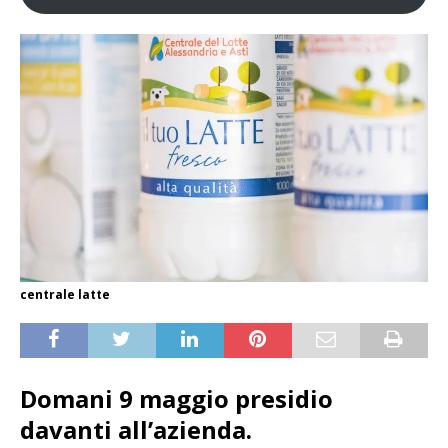
centrale latte
Domani 9 maggio presidio
davanti all’azienda.