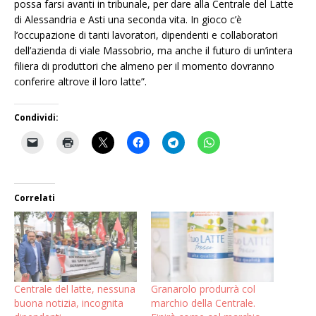
possa farsi avanti in tribunale, per dare alla Centrale del Latte
di Alessandria e Asti una seconda vita. In gioco c’è
l’occupazione di tanti lavoratori, dipendenti e collaboratori
dell’azienda di viale Massobrio, ma anche il futuro di un’intera
filiera di produttori che almeno per il momento dovranno
conferire altrove il loro latte”.
Condividi:
Correlati
Centrale del latte, nessuna
Granarolo produrrà col
buona notizia, incognita
marchio della Centrale.