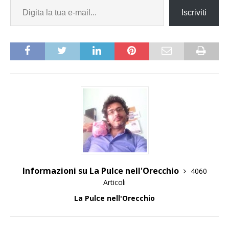
Iscriviti
Informazioni su La Pulce nell'Orecchio
4060
Articoli
La Pulce nell'Orecchio