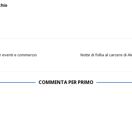
chio
er eventi e commercio
Notte di follia al carcere di 
COMMENTA PER PRIMO