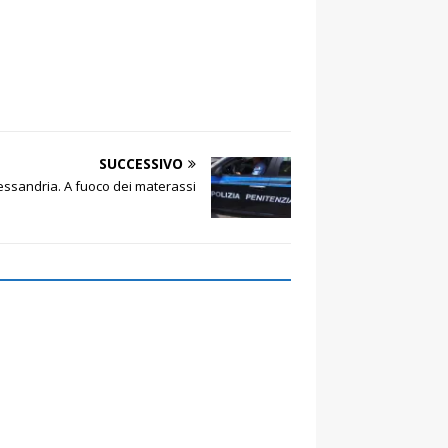
SUCCESSIVO
Alessandria. A fuoco dei materassi