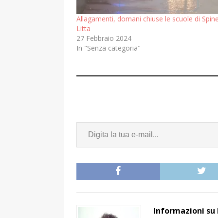
Allagamenti, domani chiuse le scuole di Spine
Litta
27 Febbraio 2024
In "Senza categoria"
Informazioni su 