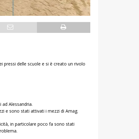
i pressi delle scuole e si è creato un rivolo
i ad Alessandria.
zi e sono stati attivati i mezzi di Amag.
cità, in particolare poco fa sono stati
problema.