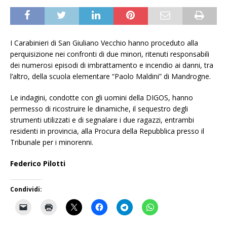
I Carabinieri di San Giuliano Vecchio hanno proceduto alla
perquisizione nei confronti di due minori, ritenuti responsabili
dei numerosi episodi di imbrattamento e incendio ai danni, tra
l’altro, della scuola elementare “Paolo Maldini” di Mandrogne.
Le indagini, condotte con gli uomini della DIGOS, hanno
permesso di ricostruire le dinamiche, il sequestro degli
strumenti utilizzati e di segnalare i due ragazzi, entrambi
residenti in provincia, alla Procura della Repubblica presso il
Tribunale per i minorenni.
Federico Pilotti
Condividi: