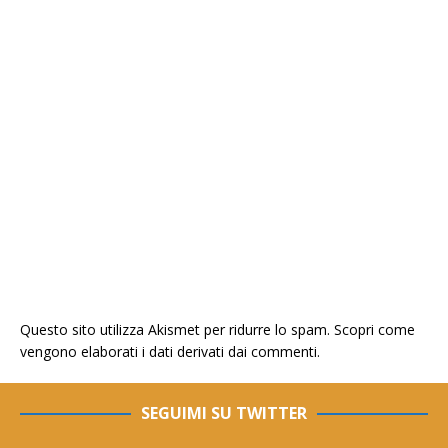
Questo sito utilizza Akismet per ridurre lo spam.
Scopri come
vengono elaborati i dati derivati dai commenti
.
SEGUIMI SU TWITTER