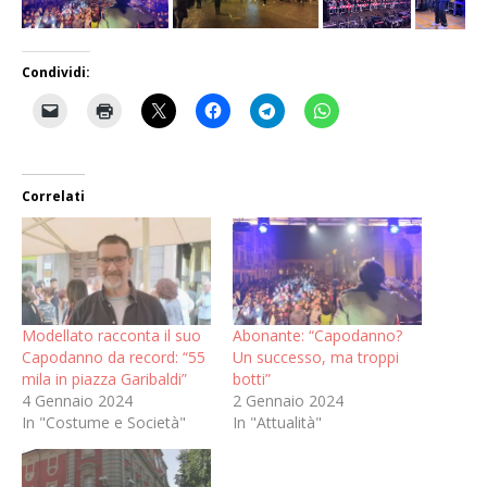
Condividi:
Correlati
Modellato racconta il suo
Abonante: “Capodanno?
Capodanno da record: “55
Un successo, ma troppi
mila in piazza Garibaldi”
botti”
4 Gennaio 2024
2 Gennaio 2024
In "Costume e Società"
In "Attualità"