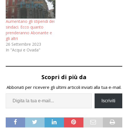
Aumentano gli stipendi dei
sindaci. Ecco quanto
prenderanno Abonante e
gli altri
26 Settembre 2023
In "Acqui e Ovada"
Scopri di più da
Abbonati per ricevere gli ultimi articoli inviati alla tua e-mail.
Iscriviti