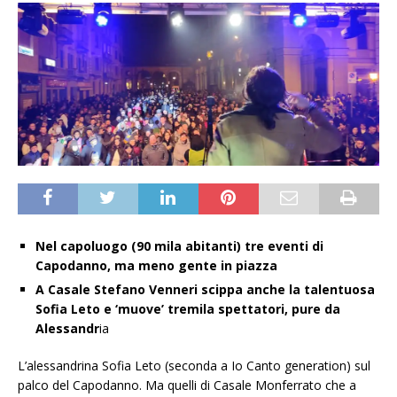
Nel capoluogo (90 mila abitanti) tre eventi di
Capodanno, ma meno gente in piazza
A Casale Stefano Venneri scippa anche la talentuosa
Sofia Leto e ‘muove’ tremila spettatori, pure da
Alessandr
ia
L’alessandrina Sofia Leto (seconda a Io Canto generation) sul
palco del Capodanno. Ma quelli di Casale Monferrato che a