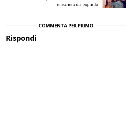
maschera da leopardo
COMMENTA PER PRIMO
Rispondi