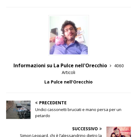
Informazioni su La Pulce nell'Orecchio
4060
Articoli
La Pulce nell'Orecchio
PRECEDENTE
Undici cassonetti bruciati e mano persa per un
petardo
SUCCESSIVO
Simon Leopard, chi è l’alessandrino dietro la