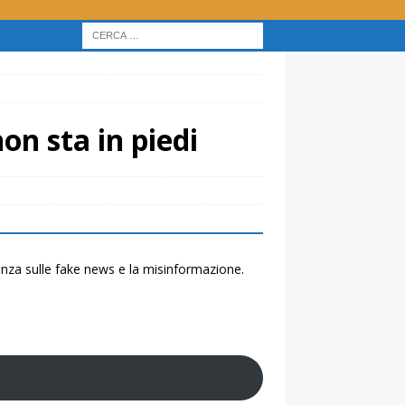
on sta in piedi
renza sulle fake news e la misinformazione.