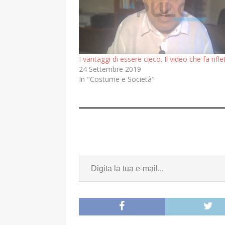
I vantaggi di essere cieco. Il video che fa rifle
24 Settembre 2019
In "Costume e Società"