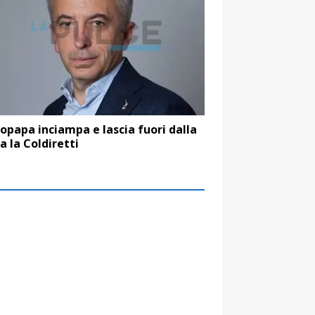
opapa inciampa e lascia fuori dalla
a la Coldiretti