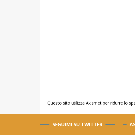
Questo sito utilizza Akismet per ridurre lo s
SEGUIMI SU TWITTER
AS