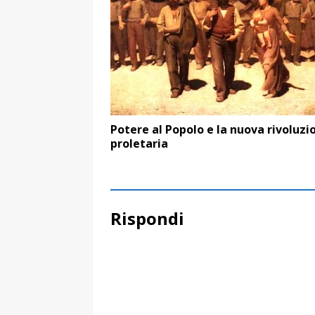
Potere al Popolo e la nuova rivoluzi
proletaria
Rispondi