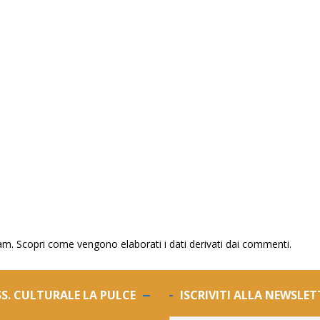
pam.
Scopri come vengono elaborati i dati derivati dai commenti
.
S. CULTURALE LA PULCE
ISCRIVITI ALLA NEWSLET