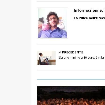
Informazioni su 
La Pulce nell'Orec
PRECEDENTE
Salario minimo a 10 euro. 6 mila