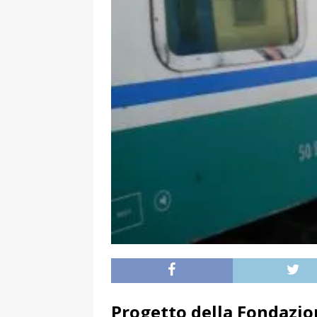
Progetto della Fondazio