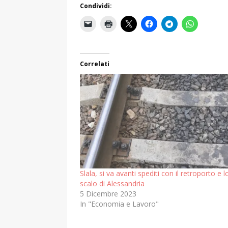
Condividi:
Correlati
Slala, si va avanti spediti con il retroporto e l
scalo di Alessandria
5 Dicembre 2023
In "Economia e Lavoro"