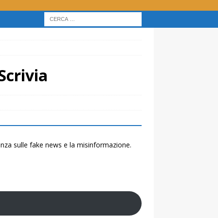
Scrivia
renza sulle fake news e la misinformazione.