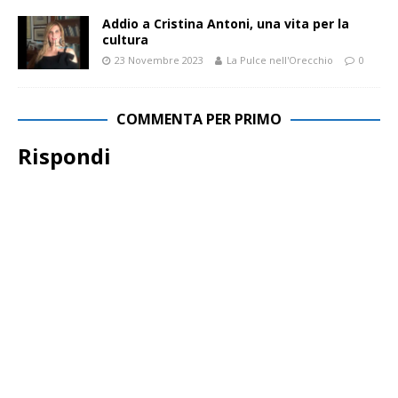
Addio a Cristina Antoni, una vita per la
cultura
23 Novembre 2023
La Pulce nell'Orecchio
0
COMMENTA PER PRIMO
Rispondi