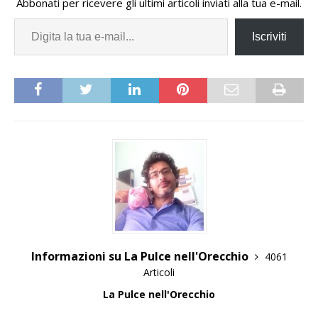
Abbonati per ricevere gli ultimi articoli inviati alla tua e-mail.
Iscriviti
Informazioni su La Pulce nell'Orecchio
4061
Articoli
La Pulce nell'Orecchio