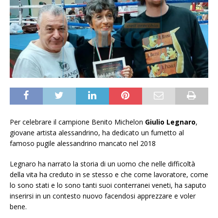
Per celebrare il campione Benito Michelon
Giulio Legnaro
,
giovane artista alessandrino, ha dedicato un fumetto al
famoso pugile alessandrino mancato nel 2018
Legnaro ha narrato la storia di un uomo che nelle difficoltà
della vita ha creduto in se stesso e che come lavoratore, come
lo sono stati e lo sono tanti suoi conterranei veneti, ha saputo
inserirsi in un contesto nuovo facendosi apprezzare e voler
bene.