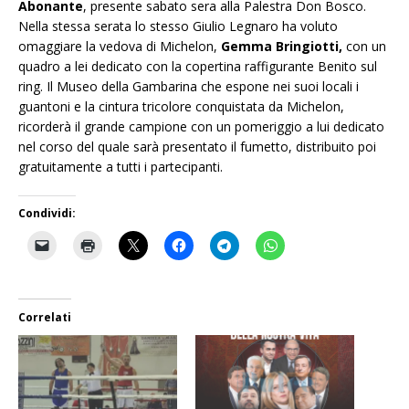
Abonante
, presente sabato sera alla Palestra Don Bosco.
Nella stessa serata lo stesso Giulio Legnaro ha voluto
omaggiare la vedova di Michelon,
Gemma Bringiotti,
con un
quadro a lei dedicato con la copertina raffigurante Benito sul
ring. Il Museo della Gambarina che espone nei suoi locali i
guantoni e la cintura tricolore conquistata da Michelon,
ricorderà il grande campione con un pomeriggio a lui dedicato
nel corso del quale sarà presentato il fumetto, distribuito poi
gratuitamente a tutti i partecipanti.
Condividi:
Correlati