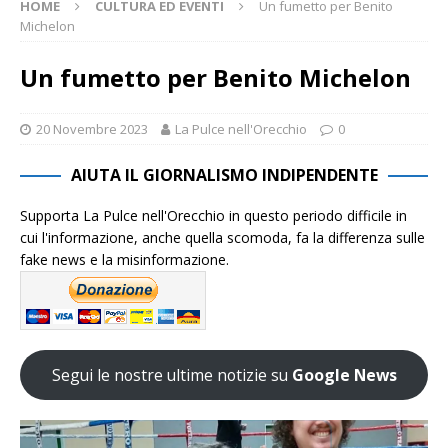
HOME
CULTURA ED EVENTI
Un fumetto per Benito
Michelon
Un fumetto per Benito Michelon
20 Novembre 2023
La Pulce nell'Orecchio
0
AIUTA IL GIORNALISMO INDIPENDENTE
Supporta La Pulce nell'Orecchio in questo periodo difficile in
cui l'informazione, anche quella scomoda, fa la differenza sulle
fake news e la misinformazione.
Segui le nostre ultime notizie su
Google News