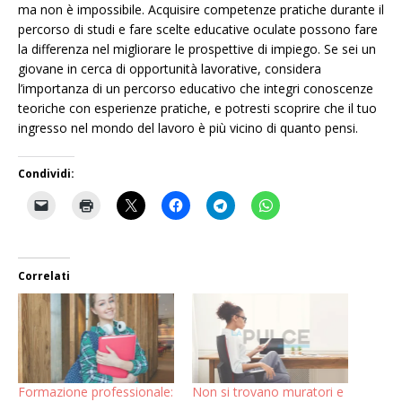
ma non è impossibile. Acquisire competenze pratiche durante il
percorso di studi e fare scelte educative oculate possono fare
la differenza nel migliorare le prospettive di impiego. Se sei un
giovane in cerca di opportunità lavorative, considera
l’importanza di un percorso educativo che integri conoscenze
teoriche con esperienze pratiche, e potresti scoprire che il tuo
ingresso nel mondo del lavoro è più vicino di quanto pensi.
Condividi:
Correlati
Formazione professionale:
Non si trovano muratori e