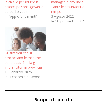
la chiave per ridurre la
manager in provincia.
disoccupazione giovanile
Tante le assunzioni ‘a
20 Luglio 2025
tempo’
In "Approfondimenti"
3 Agosto 2022
In "Approfondimenti"
Gli stranieri che si
rimboccano le maniche:
sono quasi 6 mila gli
imprenditori in provincia
18 Febbraio 2026
In "Economia e Lavoro"
Scopri di più da