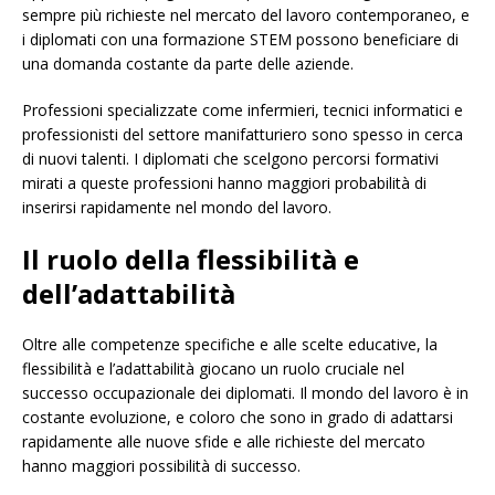
sempre più richieste nel mercato del lavoro contemporaneo, e
i diplomati con una formazione STEM possono beneficiare di
una domanda costante da parte delle aziende.
Professioni specializzate come infermieri, tecnici informatici e
professionisti del settore manifatturiero sono spesso in cerca
di nuovi talenti. I diplomati che scelgono percorsi formativi
mirati a queste professioni hanno maggiori probabilità di
inserirsi rapidamente nel mondo del lavoro.
Il ruolo della flessibilità e
dell’adattabilità
Oltre alle competenze specifiche e alle scelte educative, la
flessibilità e l’adattabilità giocano un ruolo cruciale nel
successo occupazionale dei diplomati. Il mondo del lavoro è in
costante evoluzione, e coloro che sono in grado di adattarsi
rapidamente alle nuove sfide e alle richieste del mercato
hanno maggiori possibilità di successo.