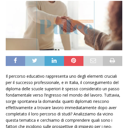
Il percorso educativo rappresenta uno degli elementi cruciali
per il successo professionale, e in Italia, il conseguimento del
diploma delle scuole superiori è spesso considerato un passo
fondamentale verso l’ingresso nel mondo del lavoro. Tuttavia,
sorge spontanea la domanda: quanti diplomati riescono
effettivamente a trovare lavoro immediatamente dopo aver
completato il loro percorso di studi? Analizziamo da vicino
questa tematica e cerchiamo di comprendere quali sono i
fattori che incidono sulle prospettive di impiego per i neo-