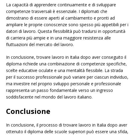
La capacità di apprendere continuamente e di sviluppare
competenze trasversali è essenziale. I diplomati che
dimostrano di essere aperti al cambiamento e pronti ad
ampliare le proprie conoscenze sono spesso più appetibili per i
datori di lavoro. Questa flessibilità può tradursi in opportunità
di carriera più ampie e in una maggiore resistenza alle
fluttuazioni del mercato del lavoro.
In conclusione, trovare lavoro in Italia dopo aver conseguito il
diploma richiede una combinazione di competenze specifiche,
scelte educative oculate e una mentalità flessibile. La strada
per il successo professionale può variare per ciascun individuo,
ma investire nel proprio sviluppo personale e professionale
rappresenta un passo fondamentale verso un ingresso
soddisfacente nel mondo del lavoro italiano.
Conclusione
In conclusione, il processo di trovare lavoro in Italia dopo aver
ottenuto il diploma delle scuole superiori può essere una sfida,