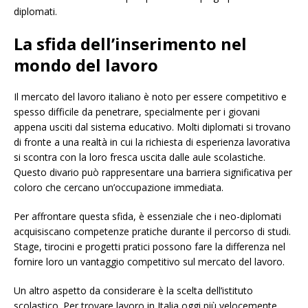
diplomati.
La sfida dell’inserimento nel
mondo del lavoro
Il mercato del lavoro italiano è noto per essere competitivo e
spesso difficile da penetrare, specialmente per i giovani
appena usciti dal sistema educativo. Molti diplomati si trovano
di fronte a una realtà in cui la richiesta di esperienza lavorativa
si scontra con la loro fresca uscita dalle aule scolastiche.
Questo divario può rappresentare una barriera significativa per
coloro che cercano un’occupazione immediata.
Per affrontare questa sfida, è essenziale che i neo-diplomati
acquisiscano competenze pratiche durante il percorso di studi.
Stage, tirocini e progetti pratici possono fare la differenza nel
fornire loro un vantaggio competitivo sul mercato del lavoro.
Un altro aspetto da considerare è la scelta dell’istituto
scolastico. Per trovare lavoro in Italia oggi più velocemente