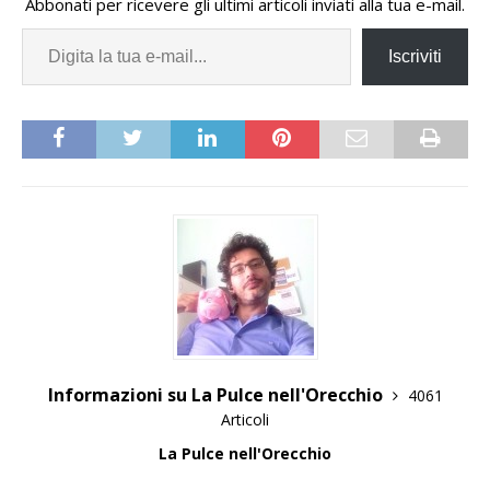
Abbonati per ricevere gli ultimi articoli inviati alla tua e-mail.
Iscriviti
Informazioni su La Pulce nell'Orecchio
4061
Articoli
La Pulce nell'Orecchio