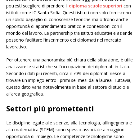
potresti scegliere di prendere il
diploma scuole superiori
con
istituti come IC Santa Sofia. Questi istituti non solo forniscono
un solido bagaglio di conoscenze teoriche ma offrono anche
opportunità di apprendimento pratico e connessioni con il
mondo del lavoro. Le partnership tra istituti educativi e aziende
possono facilitare l’inserimento dei diplomati nel mercato
lavorativo.
Per ottenere una panoramica più chiara della situazione, è utile
analizzare le statistiche sull’occupazione dei diplomati in Italia.
Secondo i dati più recenti, circa il 70% dei diplomati riesce a
trovare un impiego entro i primi sei mesi dalla laurea. Tuttavia,
questo dato varia notevolmente in base al settore di studio e
all’area geografica.
Settori più promettenti
Le discipline legate alle scienze, alla tecnologia, all’ingegneria e
alla matematica (STEM) sono spesso associate a maggiori
opportunità di impiego. Le competenze tecnologiche sono