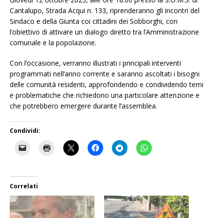
Cantalupo, Strada Acqui n. 133, riprenderanno gli incontri del
Sindaco e della Giunta coi cittadini dei Sobborghi, con
l’obiettivo di attivare un dialogo diretto tra l’Amministrazione
comunale e la popolazione.
Con l’occasione, verranno illustrati i principali interventi
programmati nell’anno corrente e saranno ascoltati i bisogni
delle comunità residenti, approfondendo e condividendo temi
e problematiche che richiedono una particolare attenzione e
che potrebbero emergere durante l’assemblea.
Condividi:
Correlati