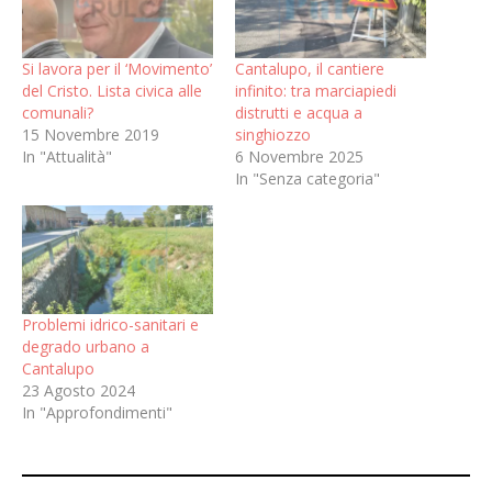
Si lavora per il ‘Movimento’
Cantalupo, il cantiere
del Cristo. Lista civica alle
infinito: tra marciapiedi
comunali?
distrutti e acqua a
15 Novembre 2019
singhiozzo
In "Attualità"
6 Novembre 2025
In "Senza categoria"
Problemi idrico-sanitari e
degrado urbano a
Cantalupo
23 Agosto 2024
In "Approfondimenti"