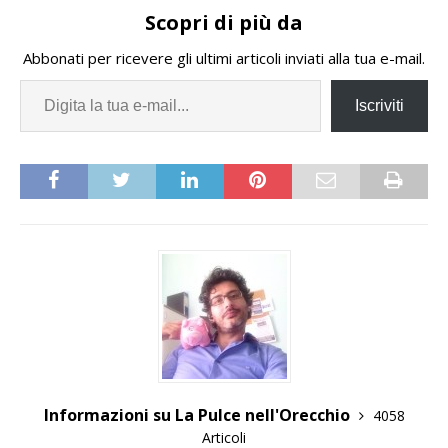
Scopri di più da
Abbonati per ricevere gli ultimi articoli inviati alla tua e-mail.
Iscriviti
Informazioni su La Pulce nell'Orecchio
4058
Articoli