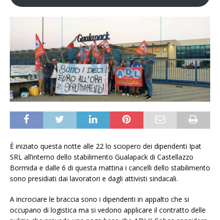
È iniziato questa notte alle 22 lo sciopero dei dipendenti Ipat
SRL all’interno dello stabilimento Gualapack di Castellazzo
Bormida e dalle 6 di questa mattina i cancelli dello stabilimento
sono presidiati dai lavoratori e dagli attivisti sindacali.
A incrociare le braccia sono i dipendenti in appalto che si
occupano di logistica ma si vedono applicare il contratto delle