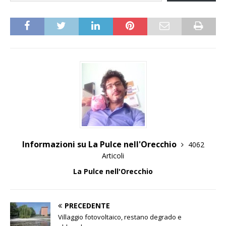
Informazioni su La Pulce nell'Orecchio
4062
Articoli
La Pulce nell'Orecchio
PRECEDENTE
Villaggio fotovoltaico, restano degrado e