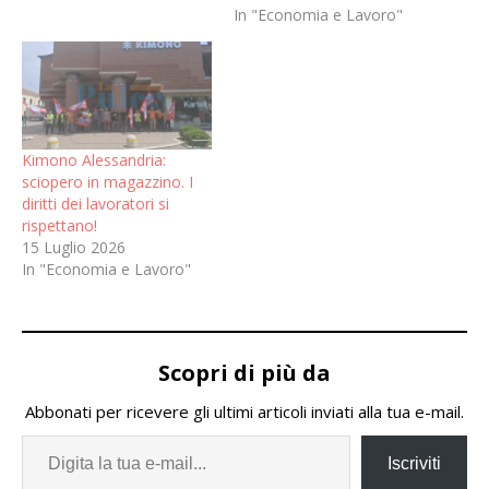
In "Economia e Lavoro"
Kimono Alessandria:
sciopero in magazzino. I
diritti dei lavoratori si
rispettano!
15 Luglio 2026
In "Economia e Lavoro"
Scopri di più da
Abbonati per ricevere gli ultimi articoli inviati alla tua e-mail.
Iscriviti