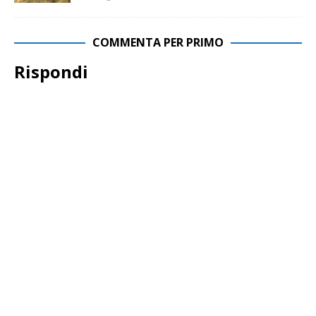
COMMENTA PER PRIMO
Rispondi