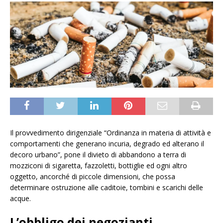
Il provvedimento dirigenziale “Ordinanza in materia di attività e
comportamenti che generano incuria, degrado ed alterano il
decoro urbano”, pone il divieto di abbandono a terra di
mozziconi di sigaretta, fazzoletti, bottiglie ed ogni altro
oggetto, ancorché di piccole dimensioni, che possa
determinare ostruzione alle caditoie, tombini e scarichi delle
acque.
L’obbligo dei negozianti