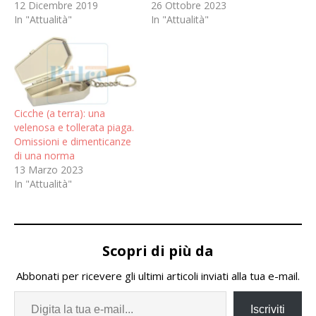
12 Dicembre 2019
26 Ottobre 2023
In "Attualità"
In "Attualità"
Cicche (a terra): una
velenosa e tollerata piaga.
Omissioni e dimenticanze
di una norma
13 Marzo 2023
In "Attualità"
Scopri di più da
Abbonati per ricevere gli ultimi articoli inviati alla tua e-mail.
Iscriviti