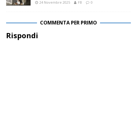
24 Novembre 2025
FB
0
COMMENTA PER PRIMO
Rispondi