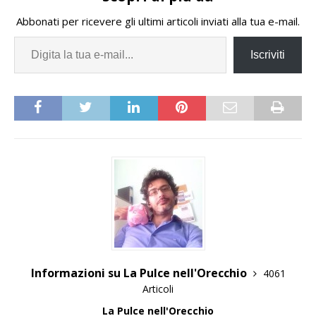
Abbonati per ricevere gli ultimi articoli inviati alla tua e-mail.
Iscriviti
Informazioni su La Pulce nell'Orecchio
4061
Articoli
La Pulce nell'Orecchio