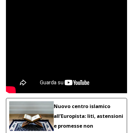
Nuovo centro islamico
all’Europista: liti, astensioni
e promesse non