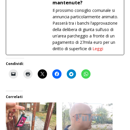
mantenute?
Il prossimo consiglio comunale si
annuncia particolarmente animato.
Passerà tra i banchi l’approvazione
della delibera di giunta sull’uso di
un’area parcheggio a fronte di un
pagamento di 27mila euro per un
diritto di superficie di
Leggi
Condividi:
Correlati