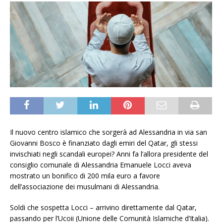
Il nuovo centro islamico che sorgerà ad Alessandria in via san
Giovanni Bosco è finanziato dagli emiri del Qatar, gli stessi
invischiati negli scandali europei? Anni fa l’allora presidente del
consiglio comunale di Alessandria Emanuele Locci aveva
mostrato un bonifico di 200 mila euro a favore
dell’associazione dei musulmani di Alessandria.
Soldi che sospetta Locci – arrivino direttamente dal Qatar,
passando per l’Ucoii (Unione delle Comunità Islamiche d’Italia).