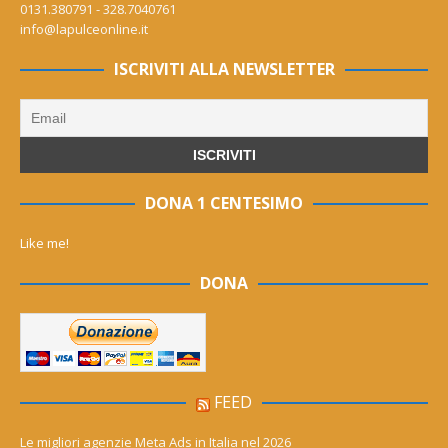
0131.380791 - 328.7040761
info@lapulceonline.it
ISCRIVITI ALLA NEWSLETTER
DONA 1 CENTESIMO
Like me!
DONA
FEED
Le migliori agenzie Meta Ads in Italia nel 2026