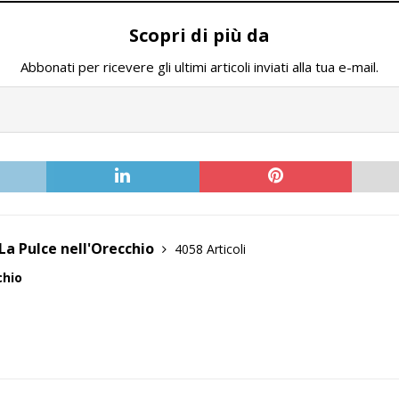
Scopri di più da
Abbonati per ricevere gli ultimi articoli inviati alla tua e-mail.
La Pulce nell'Orecchio
4058 Articoli
chio