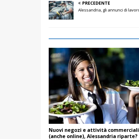
PRECEDENTE
Alessandria, gli annunci di lavo
Nuovi negozi e attività commerciali
(anche online), Alessandria riparte?