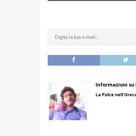
Informazioni su 
La Pulce nell'Orec