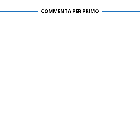
COMMENTA PER PRIMO