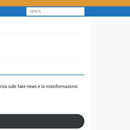
renza sulle fake news e la misinformazione.