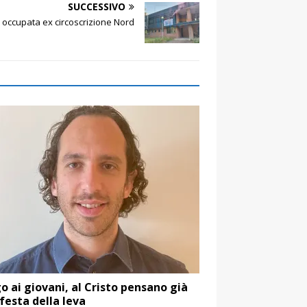
SUCCESSIVO
: occupata ex circoscrizione Nord
o ai giovani, al Cristo pensano già
 festa della leva