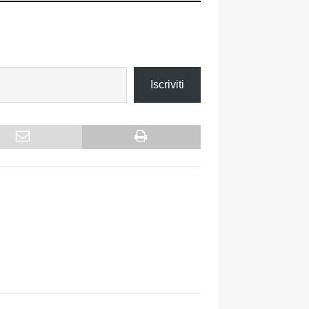
Iscriviti