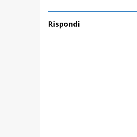
Rispondi