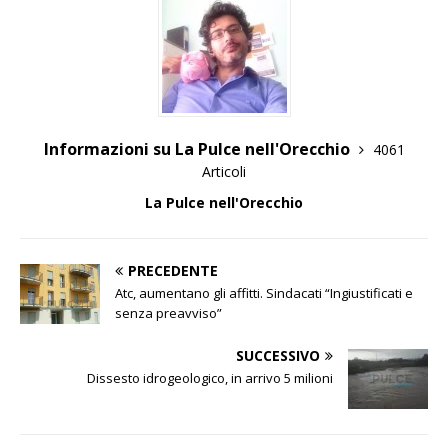
Informazioni su La Pulce nell'Orecchio
4061
Articoli
La Pulce nell'Orecchio
PRECEDENTE
Atc, aumentano gli affitti. Sindacati “Ingiustificati e
senza preavviso”
SUCCESSIVO
Dissesto idrogeologico, in arrivo 5 milioni