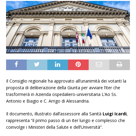
Il Consiglio regionale ha approvato all’unanimità dei votanti la
proposta di deliberazione della Giunta per avviare l’iter che
trasformerà in Azienda ospedaliero-universitaria L’Ao Ss.
Antonio e Biagio e C. Arrigo di Alessandria.
Il documento, illustrato dall’assessore alla Sanità
Luigi Icardi
,
rappresenta “il primo passo di un iter lungo e complesso che
coinvolge i Ministeri della Salute e dell’Università”.