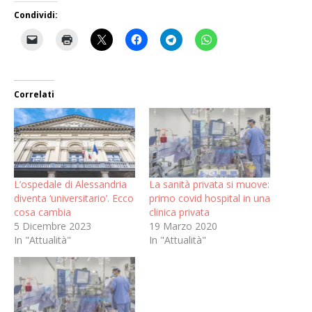
Condividi:
Correlati
L’ospedale di Alessandria
La sanità privata si muove:
diventa ‘universitario’. Ecco
primo covid hospital in una
cosa cambia
clinica privata
5 Dicembre 2023
19 Marzo 2020
In "Attualità"
In "Attualità"