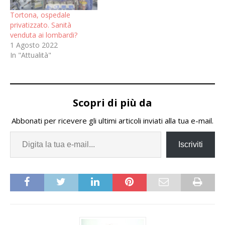
Tortona, ospedale
privatizzato. Sanità
venduta ai lombardi?
1 Agosto 2022
In "Attualità"
Scopri di più da
Abbonati per ricevere gli ultimi articoli inviati alla tua e-mail.
Iscriviti