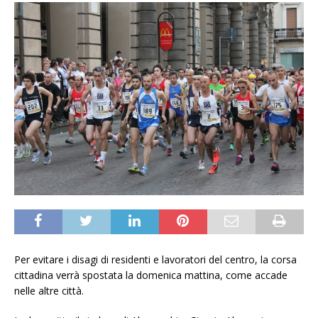
Per evitare i disagi di residenti e lavoratori del centro, la corsa
cittadina verrà spostata la domenica mattina, come accade
nelle altre città.