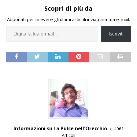
Scopri di più da
Abbonati per ricevere gli ultimi articoli inviati alla tua e-mail.
Iscriviti
Informazioni su La Pulce nell'Orecchio
4061
Articoli