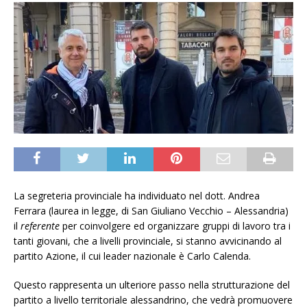
La segreteria provinciale ha individuato nel dott. Andrea
Ferrara (laurea in legge, di San Giuliano Vecchio – Alessandria)
il
referente
per coinvolgere ed organizzare gruppi di lavoro tra i
tanti giovani, che a livelli provinciale, si stanno avvicinando al
partito Azione, il cui leader nazionale è Carlo Calenda.
Questo rappresenta un ulteriore passo nella strutturazione del
partito a livello territoriale alessandrino, che vedrà promuovere