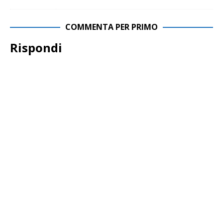
COMMENTA PER PRIMO
Rispondi