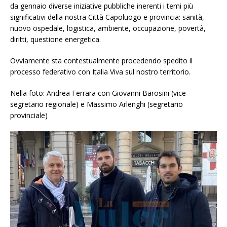
da gennaio diverse iniziative pubbliche inerenti i temi più
significativi della nostra Città Capoluogo e provincia: sanità,
nuovo ospedale, logistica, ambiente, occupazione, povertà,
diritti, questione energetica.
Ovviamente sta contestualmente procedendo spedito il
processo federativo con Italia Viva sul nostro territorio.
Nella foto: Andrea Ferrara con Giovanni Barosini (vice
segretario regionale) e Massimo Arlenghi (segretario
provinciale)