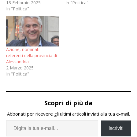
18 Febbraio 2025
In "Politica"
In "Politica"
Azione, nominati i
referenti della provincia di
Alessandria
2 Marzo 2025
In "Politica"
Scopri di più da
Abbonati per ricevere gli ultimi articoli inviati alla tua e-mail.
Iscriviti