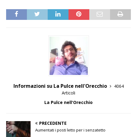
Informazioni su La Pulce nell'Orecchio
4064
Articoli
La Pulce nell'Orecchio
PRECEDENTE
Aumentati i posti letto per i senzatetto