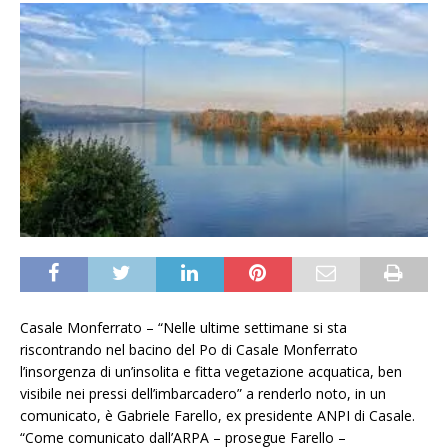
Casale Monferrato – “Nelle ultime settimane si sta
riscontrando nel bacino del Po di Casale Monferrato
l’insorgenza di un’insolita e fitta vegetazione acquatica, ben
visibile nei pressi dell’imbarcadero” a renderlo noto, in un
comunicato, è Gabriele Farello, ex presidente ANPI di Casale.
“Come comunicato dall’ARPA – prosegue Farello –