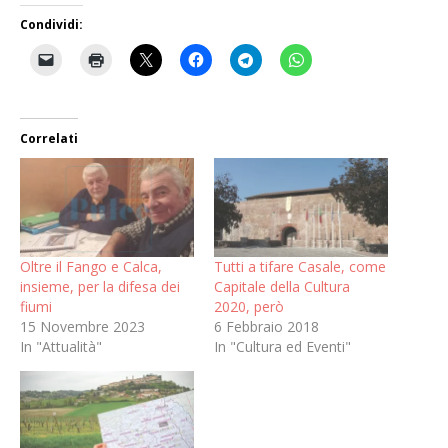
Condividi:
Correlati
Oltre il Fango e Calca,
Tutti a tifare Casale, come
insieme, per la difesa dei
Capitale della Cultura
fiumi
2020, però
15 Novembre 2023
6 Febbraio 2018
In "Attualità"
In "Cultura ed Eventi"