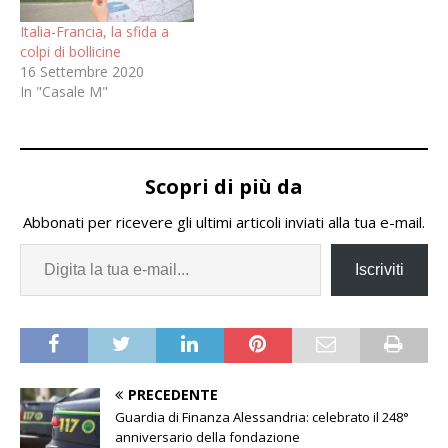
Italia-Francia, la sfida a
colpi di bollicine
16 Settembre 2020
In "Casale M"
Scopri di più da
Abbonati per ricevere gli ultimi articoli inviati alla tua e-mail.
Iscriviti
PRECEDENTE
Guardia di Finanza Alessandria: celebrato il 248°
anniversario della fondazione