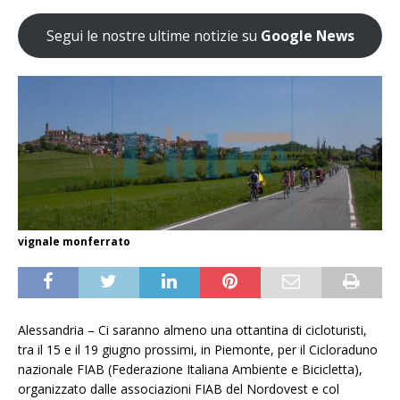
Segui le nostre ultime notizie su
Google News
vignale monferrato
Alessandria – Ci saranno almeno una ottantina di cicloturisti,
tra il 15 e il 19 giugno prossimi, in Piemonte, per il Cicloraduno
nazionale FIAB (Federazione Italiana Ambiente e Bicicletta),
organizzato dalle associazioni FIAB del Nordovest e col