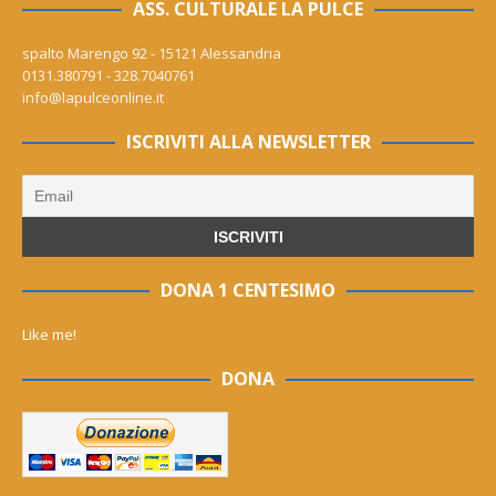
ASS. CULTURALE LA PULCE
spalto Marengo 92 - 15121 Alessandria
0131.380791 - 328.7040761
info@lapulceonline.it
ISCRIVITI ALLA NEWSLETTER
DONA 1 CENTESIMO
Like me!
DONA