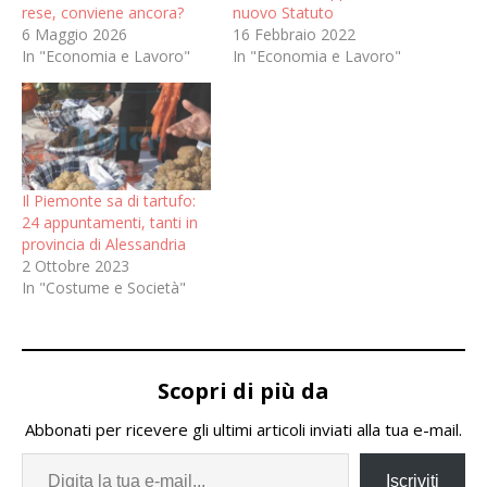
rese, conviene ancora?
nuovo Statuto
6 Maggio 2026
16 Febbraio 2022
In "Economia e Lavoro"
In "Economia e Lavoro"
Il Piemonte sa di tartufo:
24 appuntamenti, tanti in
provincia di Alessandria
2 Ottobre 2023
In "Costume e Società"
Scopri di più da
Abbonati per ricevere gli ultimi articoli inviati alla tua e-mail.
Iscriviti