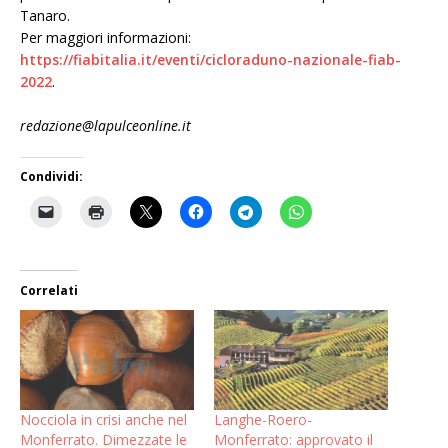
Tanaro.
Per maggiori informazioni:
https://fiabitalia.it/eventi/cicloraduno-nazionale-fiab-
2022
.
redazione@lapulceonline.it
Condividi:
Correlati
Nocciola in crisi anche nel
Langhe-Roero-
Monferrato. Dimezzate le
Monferrato: approvato il