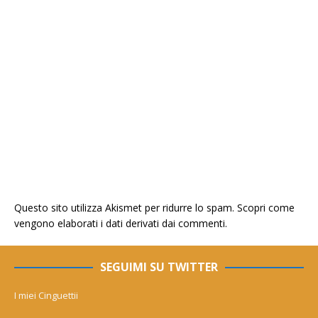
Questo sito utilizza Akismet per ridurre lo spam.
Scopri come
vengono elaborati i dati derivati dai commenti
.
SEGUIMI SU TWITTER
I miei Cinguettii