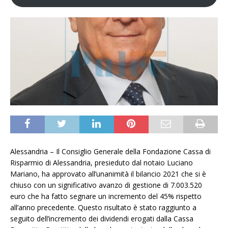
Alessandria – Il Consiglio Generale della Fondazione Cassa di
Risparmio di Alessandria, presieduto dal notaio Luciano
Mariano, ha approvato all’unanimità il bilancio 2021 che si è
chiuso con un significativo avanzo di gestione di 7.003.520
euro che ha fatto segnare un incremento del 45% rispetto
all’anno precedente. Questo risultato è stato raggiunto a
seguito dell’incremento dei dividendi erogati dalla Cassa