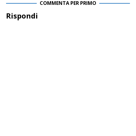
COMMENTA PER PRIMO
Rispondi