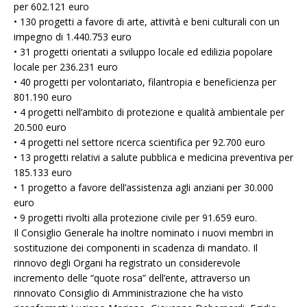
per 602.121 euro
• 130 progetti a favore di arte, attività e beni culturali con un
impegno di 1.440.753 euro
• 31 progetti orientati a sviluppo locale ed edilizia popolare
locale per 236.231 euro
• 40 progetti per volontariato, filantropia e beneficienza per
801.190 euro
• 4 progetti nell’ambito di protezione e qualità ambientale per
20.500 euro
• 4 progetti nel settore ricerca scientifica per 92.700 euro
• 13 progetti relativi a salute pubblica e medicina preventiva per
185.133 euro
• 1 progetto a favore dell’assistenza agli anziani per 30.000
euro
• 9 progetti rivolti alla protezione civile per 91.659 euro.
Il Consiglio Generale ha inoltre nominato i nuovi membri in
sostituzione dei componenti in scadenza di mandato. Il
rinnovo degli Organi ha registrato un considerevole
incremento delle “quote rosa” dell’ente, attraverso un
rinnovato Consiglio di Amministrazione che ha visto