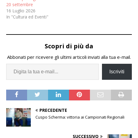
20 settembre
16 Luglio 2026
In "Cultura ed Eventi"
Scopri di più da
Abbonati per ricevere gli ultimi articoli inviati alla tua e-mail.
Iscriviti
PRECEDENTE
Cuspo Scherma: vittoria ai Campionati Regionali
SUCCESSIVO