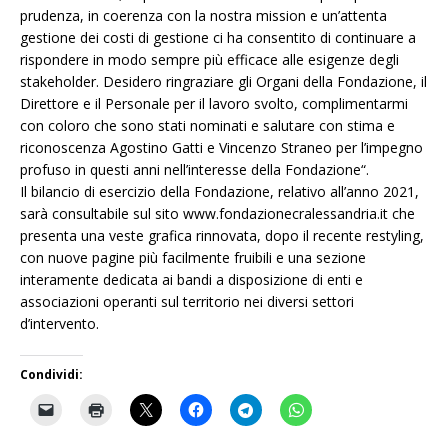
prudenza, in coerenza con la nostra mission e un’attenta
gestione dei costi di gestione ci ha consentito di continuare a
rispondere in modo sempre più efficace alle esigenze degli
stakeholder. Desidero ringraziare gli Organi della Fondazione, il
Direttore e il Personale per il lavoro svolto, complimentarmi
con coloro che sono stati nominati e salutare con stima e
riconoscenza Agostino Gatti e Vincenzo Straneo per l’impegno
profuso in questi anni nell’interesse della Fondazione“.
Il bilancio di esercizio della Fondazione, relativo all’anno 2021,
sarà consultabile sul sito www.fondazionecralessandria.it che
presenta una veste grafica rinnovata, dopo il recente restyling,
con nuove pagine più facilmente fruibili e una sezione
interamente dedicata ai bandi a disposizione di enti e
associazioni operanti sul territorio nei diversi settori
d’intervento.
Condividi: