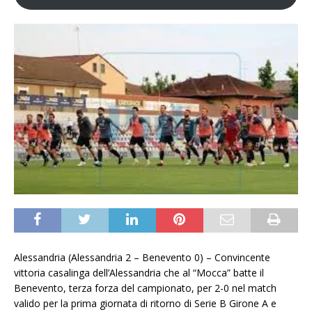
Alessandria (Alessandria 2 – Benevento 0) – Convincente
vittoria casalinga dell’Alessandria che al “Mocca” batte il
Benevento, terza forza del campionato, per 2-0 nel match
valido per la prima giornata di ritorno di Serie B Girone A e