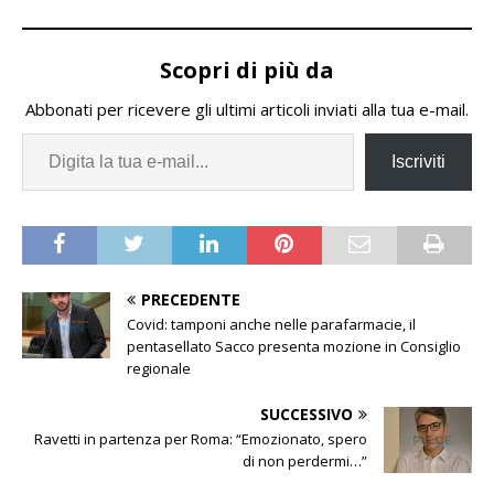
Scopri di più da
Abbonati per ricevere gli ultimi articoli inviati alla tua e-mail.
Iscriviti
PRECEDENTE
Covid: tamponi anche nelle parafarmacie, il
pentasellato Sacco presenta mozione in Consiglio
regionale
SUCCESSIVO
Ravetti in partenza per Roma: “Emozionato, spero
di non perdermi…”