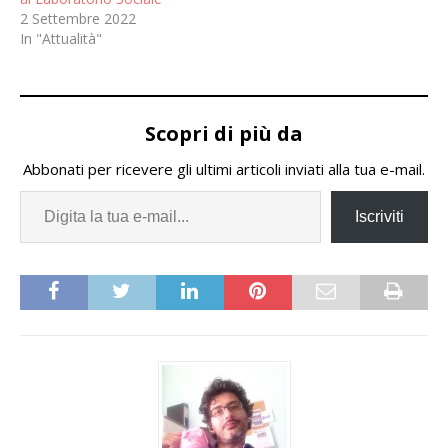
2 Settembre 2022
In "Attualità"
Scopri di più da
Abbonati per ricevere gli ultimi articoli inviati alla tua e-mail.
Iscriviti