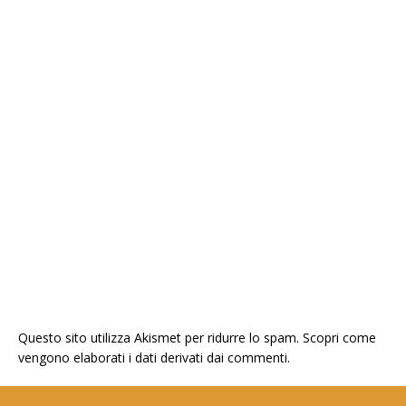
Questo sito utilizza Akismet per ridurre lo spam.
Scopri come
vengono elaborati i dati derivati dai commenti
.