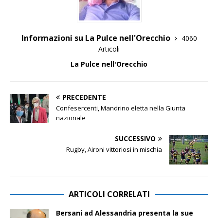
Informazioni su La Pulce nell'Orecchio
4060
Articoli
La Pulce nell'Orecchio
PRECEDENTE
Confesercenti, Mandrino eletta nella Giunta
nazionale
SUCCESSIVO
Rugby, Aironi vittoriosi in mischia
ARTICOLI CORRELATI
Bersani ad Alessandria presenta la sue