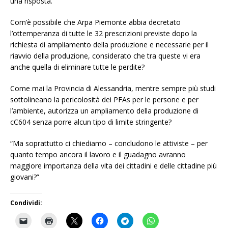
una risposta.
Com’è possibile che Arpa Piemonte abbia decretato
l’ottemperanza di tutte le 32 prescrizioni previste dopo la
richiesta di ampliamento della produzione e necessarie per il
riavvio della produzione, considerato che tra queste vi era
anche quella di eliminare tutte le perdite?
Come mai la Provincia di Alessandria, mentre sempre più studi
sottolineano la pericolosità dei PFAs per le persone e per
l’ambiente, autorizza un ampliamento della produzione di
cC604 senza porre alcun tipo di limite stringente?
“Ma soprattutto ci chiediamo – concludono le attiviste – per
quanto tempo ancora il lavoro e il guadagno avranno
maggiore importanza della vita dei cittadini e delle cittadine più
giovani?”
Condividi: