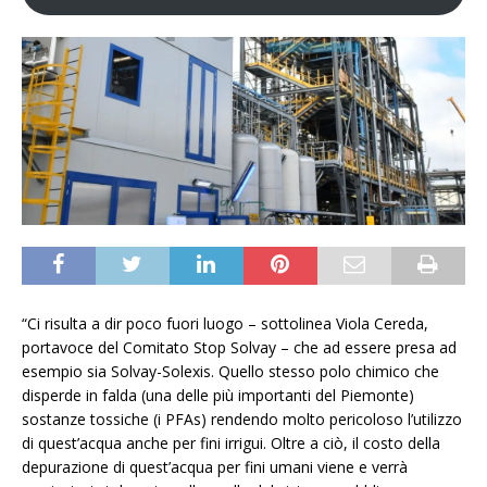
“Ci risulta a dir poco fuori luogo – sottolinea Viola Cereda,
portavoce del Comitato Stop Solvay – che ad essere presa ad
esempio sia Solvay-Solexis. Quello stesso polo chimico che
disperde in falda (una delle più importanti del Piemonte)
sostanze tossiche (i PFAs) rendendo molto pericoloso l’utilizzo
di quest’acqua anche per fini irrigui. Oltre a ciò, il costo della
depurazione di quest’acqua per fini umani viene e verrà