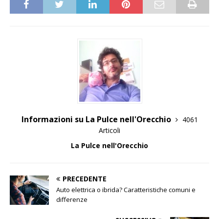
Informazioni su La Pulce nell'Orecchio
4061
Articoli
La Pulce nell'Orecchio
PRECEDENTE
Auto elettrica o ibrida? Caratteristiche comuni e
differenze