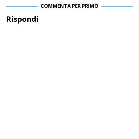
COMMENTA PER PRIMO
Rispondi