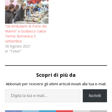
“Gli Ambulanti di Forte dei
Marmi” a Godiasco Salice
Terme domenica 5
settembre
30 Agosto 2021
In "Ticker"
Scopri di più da
Abbonati per ricevere gli ultimi articoli inviati alla tua e-mail.
Iscriviti