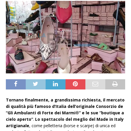
Tornano finalmente,
a grandissima richiesta, il
mercato
di qualità più famoso d’Italia dell’originale Consorzio de
“Gli Ambulanti di Forte dei Marmi®” e le sue “boutique a
cielo aperto”
.
Lo spettacolo del meglio del Made in Italy
artigianale
, come pelletteria (borse e scarpe) di unica ed