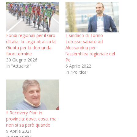
Fondi regionali per il Giro
Il sindaco di Torino
d’Italia: la Lega attacca la
Lorusso sabato ad
Giunta per la domanda
Alessandria per
fuori termine
l’assemblea regionale del
30 Giugno 2026
Pd
In "Attualità"
6 Aprile 2022
In "Politica"
Il Recovery Plan in
provincia: dove, cosa, ma
non si sa però quando
9 Aprile 2021