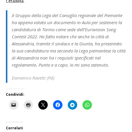
Cittadella.
Il Gruppo della Lega del Consiglio regionale del Piemonte
ha appena votato un documento in Aula per sostenere la
candidatura di Torino come sede dell’Eurovision Song
Contest 2022. Ho fatto notare che anche la città di
Alessandria, tramite il sindaco e la Giunta, ha presentato
la sua candidatura ma secondo la Lega piemontese la città
di Alessandria non ha i requisiti specificati nel
regolamento. Punto e a capo. Io mi sono astenuto.
Domenico Ravetti (Pd)
Condividi:
Correlati