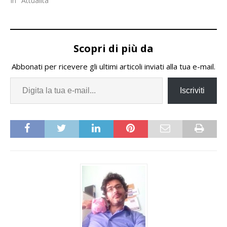
In "Attualità"
Scopri di più da
Abbonati per ricevere gli ultimi articoli inviati alla tua e-mail.
Iscriviti