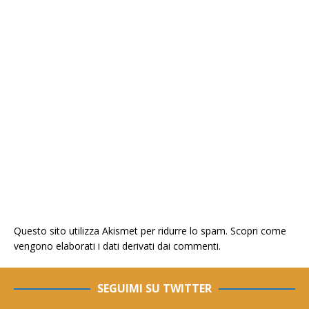
Questo sito utilizza Akismet per ridurre lo spam.
Scopri come
vengono elaborati i dati derivati dai commenti
.
SEGUIMI SU TWITTER