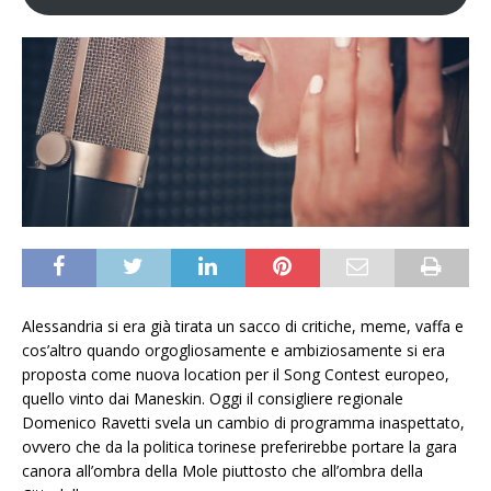
Alessandria si era già tirata un sacco di critiche, meme, vaffa e
cos’altro quando orgogliosamente e ambiziosamente si era
proposta come nuova location per il Song Contest europeo,
quello vinto dai Maneskin. Oggi il consigliere regionale
Domenico Ravetti svela un cambio di programma inaspettato,
ovvero che da la politica torinese preferirebbe portare la gara
canora all’ombra della Mole piuttosto che all’ombra della