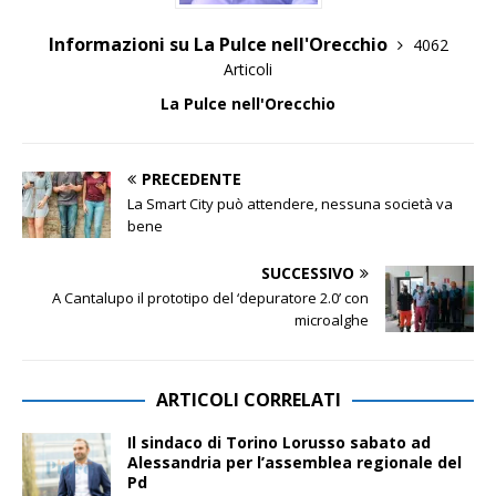
Informazioni su La Pulce nell'Orecchio
4062
Articoli
La Pulce nell'Orecchio
PRECEDENTE
La Smart City può attendere, nessuna società va
bene
SUCCESSIVO
A Cantalupo il prototipo del ‘depuratore 2.0’ con
microalghe
ARTICOLI CORRELATI
Il sindaco di Torino Lorusso sabato ad
Alessandria per l’assemblea regionale del
Pd