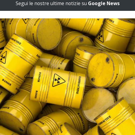
Segui le nostre ultime notizie su
Google News