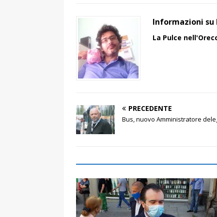
Informazioni su 
La Pulce nell'Orec
PRECEDENTE
Bus, nuovo Amministratore deleg