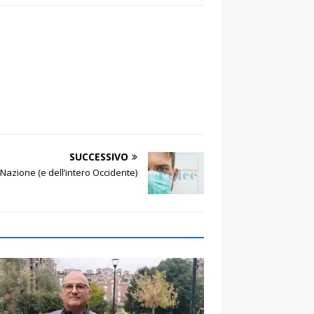
SUCCESSIVO
Nazione (e dell’intero Occidente)