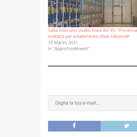
Salta fuori uno studio Enea del ’95: “Provincia
inadatta per smaltimento rifiuti industriali”
10 Marzo 2021
In "Approfondimenti"