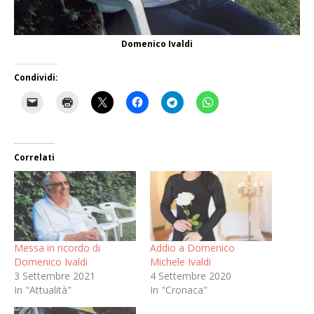
Domenico Ivaldi
Condividi:
Correlati
Messa in ricordo di
Addio a Domenico
Domenico Ivaldi
Michele Ivaldi
3 Settembre 2021
4 Settembre 2020
In "Attualità"
In "Cronaca"