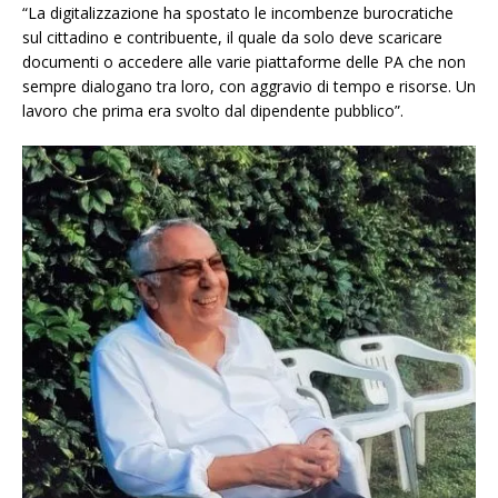
“La digitalizzazione ha spostato le incombenze burocratiche
sul cittadino e contribuente, il quale da solo deve scaricare
documenti o accedere alle varie piattaforme delle PA che non
sempre dialogano tra loro, con aggravio di tempo e risorse. Un
lavoro che prima era svolto dal dipendente pubblico”.