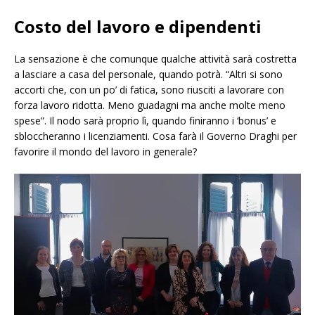
Costo del lavoro e dipendenti
La sensazione è che comunque qualche attività sarà costretta
a lasciare a casa del personale, quando potrà. “Altri si sono
accorti che, con un po’ di fatica, sono riusciti a lavorare con
forza lavoro ridotta. Meno guadagni ma anche molte meno
spese”. Il nodo sarà proprio lì, quando finiranno i ‘bonus’ e
sbloccheranno i licenziamenti. Cosa farà il Governo Draghi per
favorire il mondo del lavoro in generale?