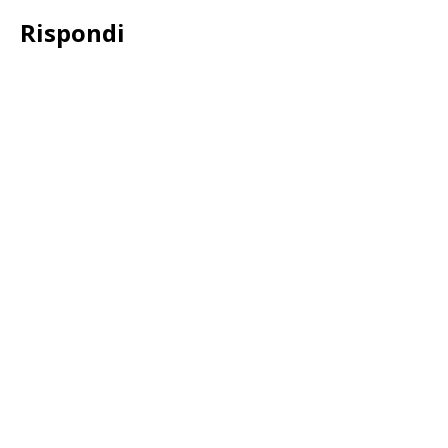
Rispondi