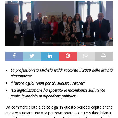
La professionista Michela Ivaldi racconta il 2020 delle attività
alessandrine
Il lavoro agile? “Non per chi subisce i ritardi”
“La digitalizzazione ha spostato le incombenze sullutente
finale, levandolo ai dipendenti pubblici”
Da commercialista a psicologa. In questo periodo capita anche
questo: studiare una vita per revisionare i conti e stilare bilanci