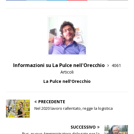
Informazioni su La Pulce nell'Orecchio
4061
Articoli
La Pulce nell'Orecchio
PRECEDENTE
Nel 2020 lavoro rallentato, regge la logistica
SUCCESSIVO
Bus, nuovo Amministratore delegato per la