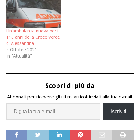
Un’ambulanza nuova per i
110 anni della Croce Verde
di Alessandria
5 Ottobre 2021
In "Attualità"
Scopri di più da
Abbonati per ricevere gli ultimi articoli inviati alla tua e-mail.
Iscriviti