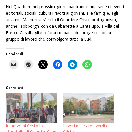
Nel Quartiere nei prossimi giorni partiranno una serie di eventi
editoriali, sociali, culturali rivolti ai giovani, alle famiglie, agli
anziani. Ma non sarà solo il Quartiere Cristo protagonista,
anche i sobborghi con da Cabanette a Cantalupo, a Villa del
Foro e Casalbagliano faranno parte del progetto con un
gruppo di lavoro che coinvolgerà tutta la Sud.
Condividi:
Correlati
In arrivo al Cristo lo
Lavori nelle aree verdi del
“Sportello di Quartiere”: ad
Cristo