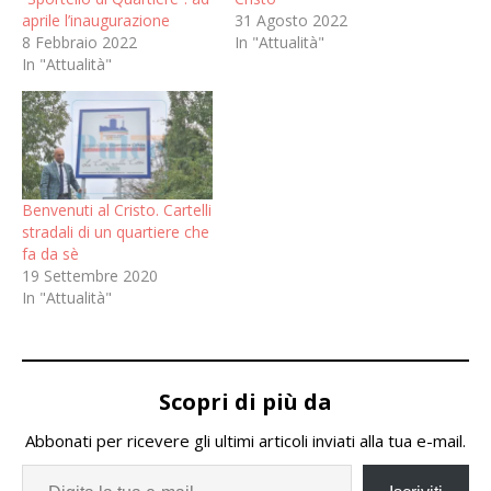
aprile l’inaugurazione
31 Agosto 2022
8 Febbraio 2022
In "Attualità"
In "Attualità"
Benvenuti al Cristo. Cartelli
stradali di un quartiere che
fa da sè
19 Settembre 2020
In "Attualità"
Scopri di più da
Abbonati per ricevere gli ultimi articoli inviati alla tua e-mail.