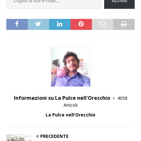
Iscriviti
Informazioni su La Pulce nell'Orecchio
4058
Articoli
La Pulce nell'Orecchio
PRECEDENTE