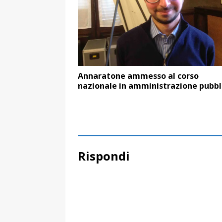
Annaratone ammesso al corso
nazionale in amministrazione pubbl
Rispondi