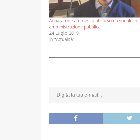
Annaratone ammesso al corso nazionale in
amministrazione pubblica
24 Luglio 2019
In "Attualità"