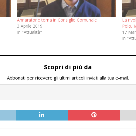
Annaratone torna in Consiglio Comunale
La rivo
3 Aprile 2019
Polo, I
In "Attualità"
17 Mar
In "Att
Scopri di più da
Abbonati per ricevere gli ultimi articoli inviati alla tua e-mail.