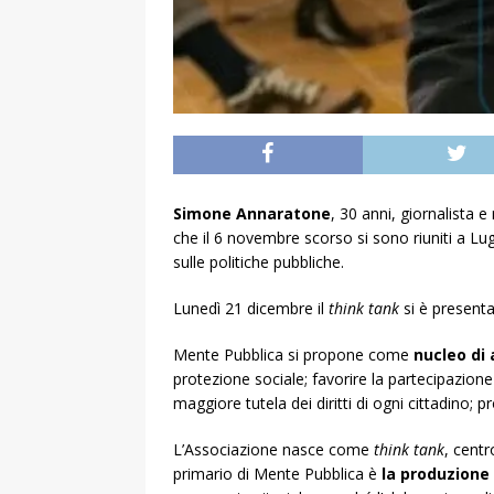
Simone Annaratone
, 30 anni, giornalista 
che il 6 novembre scorso si sono riuniti a Lug
sulle politiche pubbliche.
Lunedì 21 dicembre il
think tank
si è presenta
Mente Pubblica si propone come
nucleo di
protezione sociale; favorire la partecipazione 
maggiore tutela dei diritti di ogni cittadino; 
L’Associazione nasce come
think tank
, centr
primario di Mente Pubblica è
la produzione 