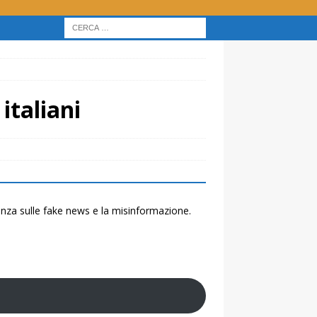
italiani
renza sulle fake news e la misinformazione.