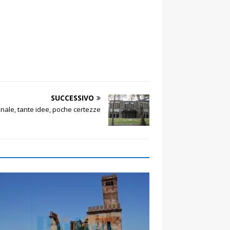
SUCCESSIVO
ale, tante idee, poche certezze