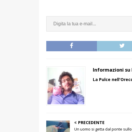
Informazioni su 
La Pulce nell'Orec
PRECEDENTE
Un uomo si getta dal ponte sullo