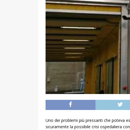
Uno dei problemi più pressanti che poteva e
sicuramente la possibile crisi ospedaliera con