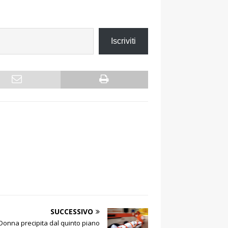
Iscriviti
SUCCESSIVO
Donna precipita dal quinto piano