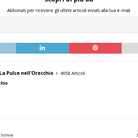
Abbonati per ricevere gli ultimi articoli inviati alla tua e-mail.
La Pulce nell'Orecchio
4058 Articoli
chio
 Scrivia