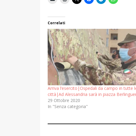
Correlati
Arriva l’esercito|Ospedali da campo in tutte l
città|Ad Alessandria sarà in piazza Berlingue
29 Ottobre 2020
In "Senza categoria"