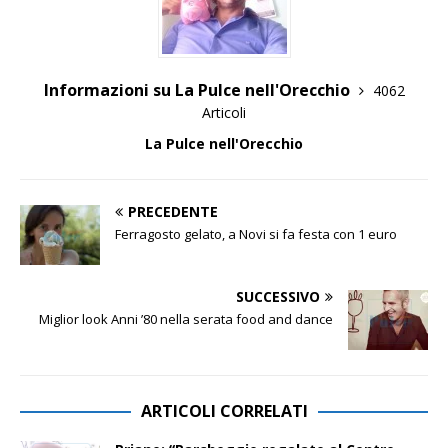
Informazioni su La Pulce nell'Orecchio
4062
Articoli
La Pulce nell'Orecchio
PRECEDENTE
Ferragosto gelato, a Novi si fa festa con 1 euro
SUCCESSIVO
Miglior look Anni ’80 nella serata food and dance
ARTICOLI CORRELATI