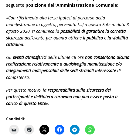
seguente
posizione dell’Amministrazione Comunale
:
«
Con riferimento alla terza ipotesi di percorso della
manifestazione in oggetto, pervenuta […] a questo Ente in data 3
agosto 2020, si comunica la
possibilità di garantire la corretta
sicurezza
dell’evento
per
quanto attiene
il pubblico e la viabilità
cittadina
.
Gli
eventi atmosferici
delle ultime 48 ore
non consentono alcuna
realizzazione relativamente a qualsivoglia manutenzione e/o
adeguamenti indispensabili delle sedi stradali interessate
di
competenza.
Per questo motivo, la
responsabilità sulla sicurezza dei
partecipanti e dell’intera carovana non può essere posta a
carico di questo Ente
».
Condividi: