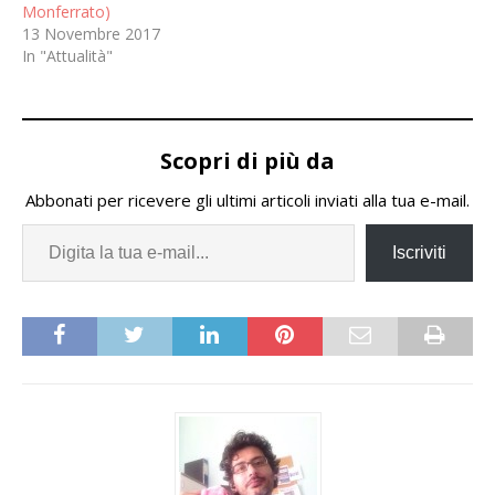
Monferrato)
13 Novembre 2017
In "Attualità"
Scopri di più da
Abbonati per ricevere gli ultimi articoli inviati alla tua e-mail.
Iscriviti