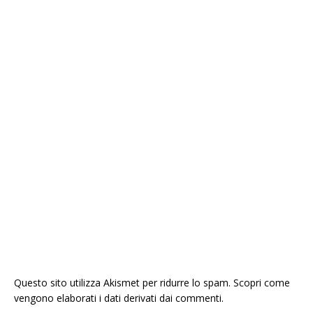
Questo sito utilizza Akismet per ridurre lo spam.
Scopri come
vengono elaborati i dati derivati dai commenti
.