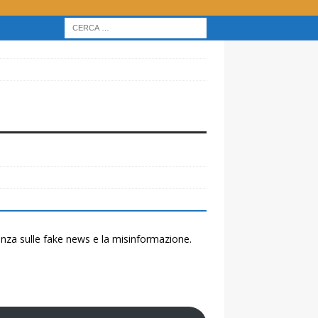
renza sulle fake news e la misinformazione.