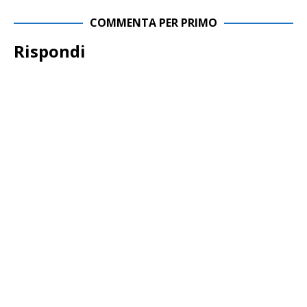
COMMENTA PER PRIMO
Rispondi