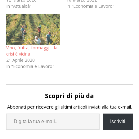
In "Attualità"
In "Economia e Lavoro"
Vino, frutta, formaggi… la
crisi è vicina
21 Aprile 2020
In "Economia e Lavoro"
Scopri di più da
Abbonati per ricevere gli ultimi articoli inviati alla tua e-mail.
Iscriviti