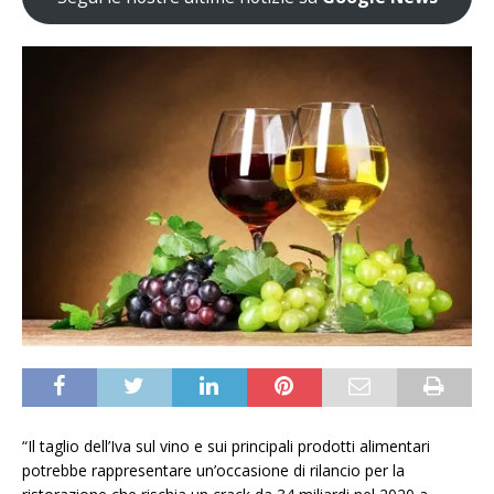
“Il taglio dell’Iva sul vino e sui principali prodotti alimentari
potrebbe rappresentare un’occasione di rilancio per la