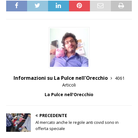
Informazioni su La Pulce nell'Orecchio
4061
Articoli
La Pulce nell'Orecchio
PRECEDENTE
Al mercato anche le regole anti covid sono in
offerta speciale