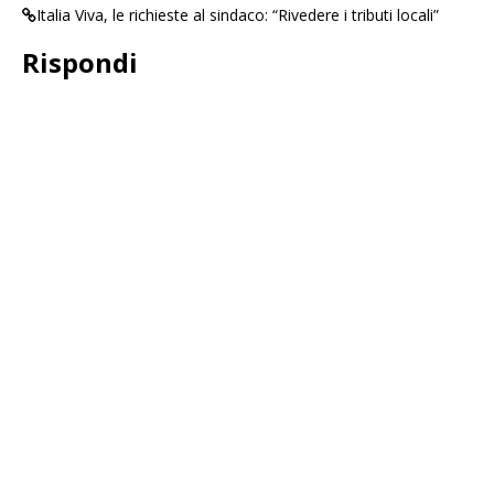
Italia Viva, le richieste al sindaco: “Rivedere i tributi locali”
Rispondi