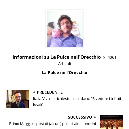
Informazioni su La Pulce nell'Orecchio
4061
Articoli
La Pulce nell'Orecchio
PRECEDENTE
Italia Viva, le richieste al sindaco: “Rivedere i tributi
locali”
SUCCESSIVO
Primo Maggio, i post di (alcuni) politici alessandrini