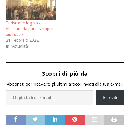
Turismo e logistica,
Alessandria parla sempre
più russo
21 Febbraio 2022
In "Attualità"
Scopri di più da
Abbonati per ricevere gli ultimi articoli inviati alla tua e-mail.
Iscriviti