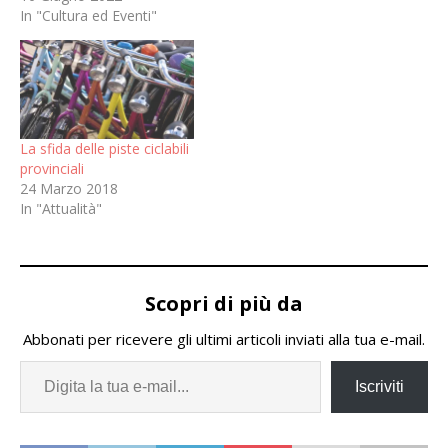
In "Cultura ed Eventi"
La sfida delle piste ciclabili
provinciali
24 Marzo 2018
In "Attualità"
Scopri di più da
Abbonati per ricevere gli ultimi articoli inviati alla tua e-mail.
Iscriviti