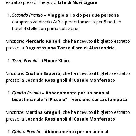
estratto presso il negozio
Life di Novi Ligure
Secondo Premio
–
Viaggio a Tokio per due persone
comprensivo di volo A/R e pernottamento per 5 notti in
hotel 4 stelle con prima colazione
Vincitore:
Piercarlo Raiteri
, che ha ricevuto il biglietto estratto
presso la
Degustazione Tazza d’oro di Alessandria
Terzo Premio
–
iPhone XI pro
Vincitore:
Cristian Saporiti
, che ha ricevuto il biglietto estratto
presso la
Locanda Rossignoli di Casale Monferrato
Quarto Premio
– Abbonamento per un anno al
bisettimanale “il Piccolo” – versione carta stampata
Vincitrice:
Martina Gregori
, che ha ricevuto il biglietto estratto
presso la
Locanda Rossignoli di Casale Monferrato
Quinto Premio –
Abbonamento per un anno al