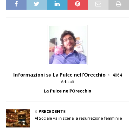
Informazioni su La Pulce nell'Orecchio
4064
Articoli
La Pulce nell'Orecchio
PRECEDENTE
Al Sociale va in scena la resurrezione femminile