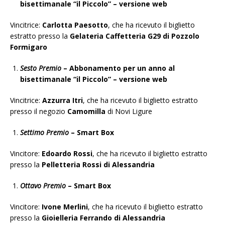
bisettimanale “il Piccolo” – versione web
Vincitrice:
Carlotta Paesotto
, che ha ricevuto il biglietto
estratto presso la
Gelateria Caffetteria G29 di Pozzolo
Formigaro
Sesto Premio
– Abbonamento per un anno al
bisettimanale “il Piccolo” – versione web
Vincitrice:
Azzurra Itri
, che ha ricevuto il biglietto estratto
presso il negozio
Camomilla
di Novi Ligure
Settimo Premio
– Smart Box
Vincitore:
Edoardo Rossi
, che ha ricevuto il biglietto estratto
presso la
Pelletteria Rossi di Alessandria
Ottavo Premio
– Smart Box
Vincitore:
Ivone Merlini
, che ha ricevuto il biglietto estratto
presso la
Gioielleria Ferrando di Alessandria