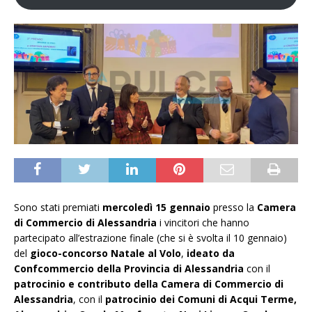
Sono stati premiati
mercoledì 15 gennaio
presso la
Camera
di Commercio di Alessandria
i vincitori che hanno
partecipato all’estrazione finale (che si è svolta il 10 gennaio)
del
gioco-concorso Natale al Volo
,
ideato da
Confcommercio della Provincia di Alessandria
con il
patrocinio e contributo della Camera di Commercio di
Alessandria
, con il
patrocinio dei Comuni di Acqui Terme,