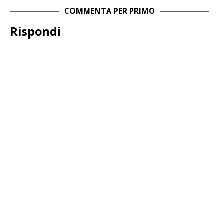
COMMENTA PER PRIMO
Rispondi