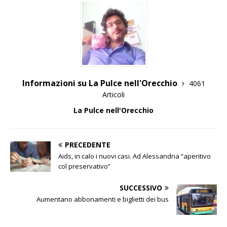
Informazioni su La Pulce nell'Orecchio
4061
Articoli
La Pulce nell'Orecchio
PRECEDENTE
Aids, in calo i nuovi casi. Ad Alessandria “aperitivo
col preservativo”
SUCCESSIVO
Aumentano abbonamenti e biglietti dei bus