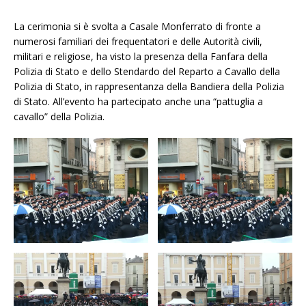
La cerimonia si è svolta a Casale Monferrato di fronte a
numerosi familiari dei frequentatori e delle Autorità civili,
militari e religiose, ha visto la presenza della Fanfara della
Polizia di Stato e dello Stendardo del Reparto a Cavallo della
Polizia di Stato, in rappresentanza della Bandiera della Polizia
di Stato. All’evento ha partecipato anche una “pattuglia a
cavallo” della Polizia.