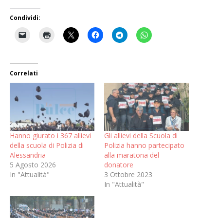
Condividi:
Correlati
Hanno giurato i 367 allievi
Gli allievi della Scuola di
della scuola di Polizia di
Polizia hanno partecipato
Alessandria
alla maratona del
5 Agosto 2026
donatore
In "Attualità"
3 Ottobre 2023
In "Attualità"