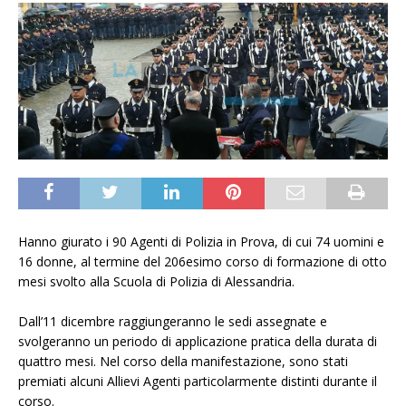
Hanno giurato i 90 Agenti di Polizia in Prova, di cui 74 uomini e
16 donne, al termine del 206esimo corso di formazione di otto
mesi svolto alla Scuola di Polizia di Alessandria.
Dall’11 dicembre raggiungeranno le sedi assegnate e
svolgeranno un periodo di applicazione pratica della durata di
quattro mesi. Nel corso della manifestazione, sono stati
premiati alcuni Allievi Agenti particolarmente distinti durante il
corso.