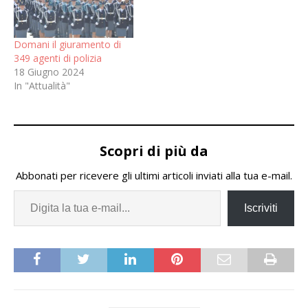
Domani il giuramento di
349 agenti di polizia
18 Giugno 2024
In "Attualità"
Scopri di più da
Abbonati per ricevere gli ultimi articoli inviati alla tua e-mail.
Iscriviti