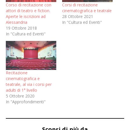
Corso di recitazione con
Corsi di recitazione
attori di teatro e fiction.
cinematografica e teatrale
Aperte le iscrizioni ad
28 Ottobre 2021
Alessandria
In "Cultura ed Eventi"
19 Ottobre 2018
In "Cultura ed Eventi"
Recitazione
cinematografica e
teatrale, al via i corsi per
adulti di 1° livello
5 Ottobre 2020
In "Approfondimenti"
Scopri di più da