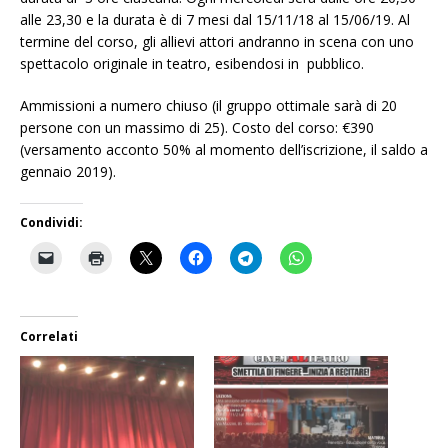
alle 23,30 e la durata è di 7 mesi dal 15/11/18 al 15/06/19. Al
termine del corso, gli allievi attori andranno in scena con uno
spettacolo originale in teatro, esibendosi in pubblico.
Ammissioni a numero chiuso (il gruppo ottimale sarà di 20
persone con un massimo di 25). Costo del corso: €390
(versamento acconto 50% al momento dell’iscrizione, il saldo a
gennaio 2019).
Condividi:
Correlati