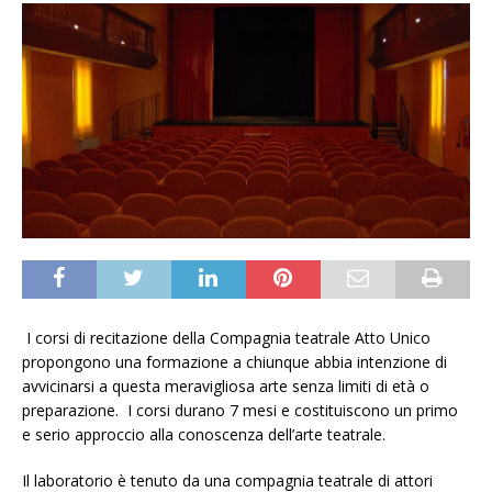
I corsi di recitazione della Compagnia teatrale Atto Unico
propongono una formazione a chiunque abbia intenzione di
avvicinarsi a questa meravigliosa arte senza limiti di età o
preparazione. I corsi durano 7 mesi e costituiscono un primo
e serio approccio alla conoscenza dell’arte teatrale.
Il laboratorio è tenuto da una compagnia teatrale di attori