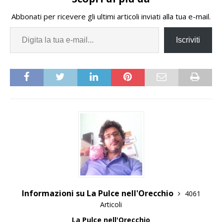
Abbonati per ricevere gli ultimi articoli inviati alla tua e-mail.
Iscriviti
Informazioni su La Pulce nell'Orecchio
4061
Articoli
La Pulce nell'Orecchio