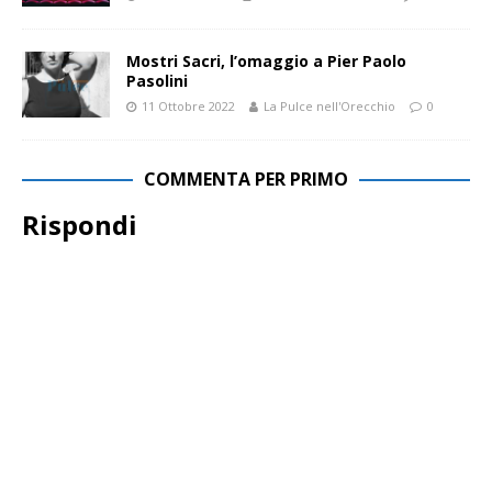
Mostri Sacri, l’omaggio a Pier Paolo
Pasolini
11 Ottobre 2022
La Pulce nell'Orecchio
0
COMMENTA PER PRIMO
Rispondi