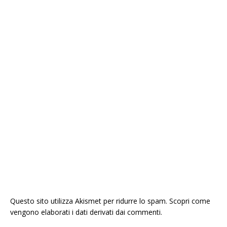
Questo sito utilizza Akismet per ridurre lo spam.
Scopri come
vengono elaborati i dati derivati dai commenti
.