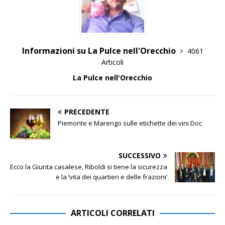
Informazioni su La Pulce nell'Orecchio
4061
Articoli
La Pulce nell'Orecchio
PRECEDENTE
Piemonte e Marengo sulle etichette dei vini Doc
SUCCESSIVO
Ecco la Giunta casalese, Riboldi si tiene la sicurezza
e la ‘vita dei quartieri e delle frazioni’
ARTICOLI CORRELATI