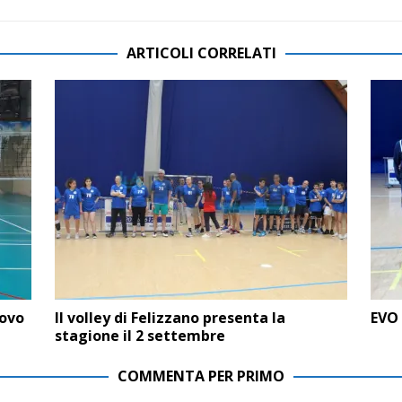
ARTICOLI CORRELATI
uovo
Il volley di Felizzano presenta la
EVO 
stagione il 2 settembre
COMMENTA PER PRIMO