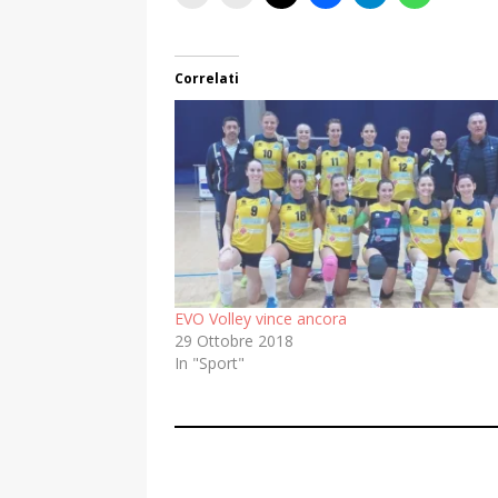
Correlati
EVO Volley vince ancora
29 Ottobre 2018
In "Sport"