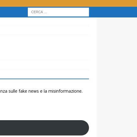
renza sulle fake news e la misinformazione.