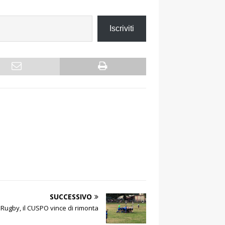
Iscriviti
SUCCESSIVO
Rugby, il CUSPO vince di rimonta