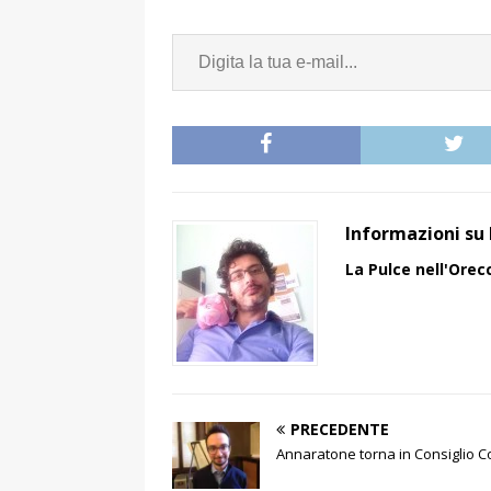
Informazioni su 
La Pulce nell'Orec
PRECEDENTE
Annaratone torna in Consiglio 