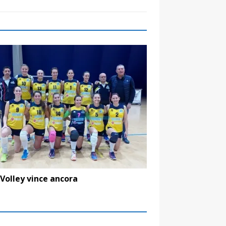
Volley vince ancora