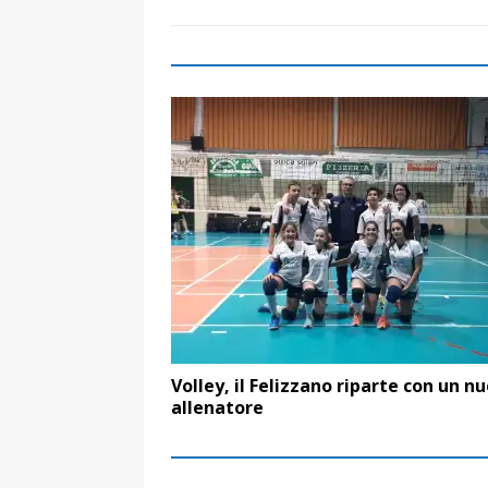
Volley, il Felizzano riparte con un n
allenatore