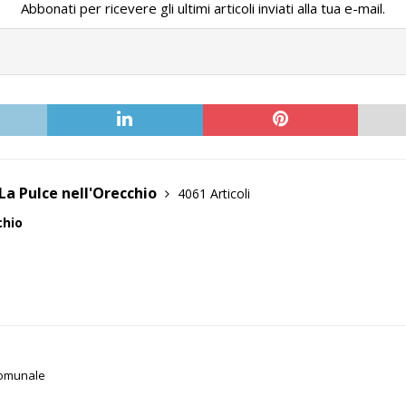
Abbonati per ricevere gli ultimi articoli inviati alla tua e-mail.
La Pulce nell'Orecchio
4061 Articoli
chio
Comunale