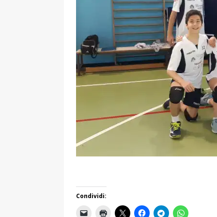
Condividi: