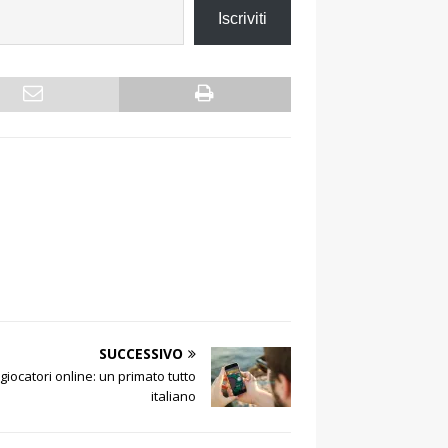
Iscriviti
SUCCESSIVO
 giocatori online: un primato tutto
italiano