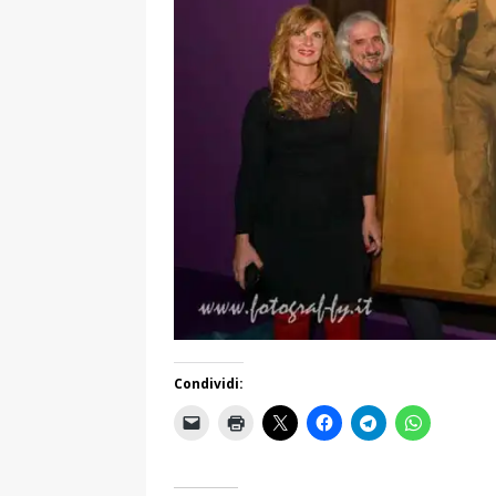
Condividi: