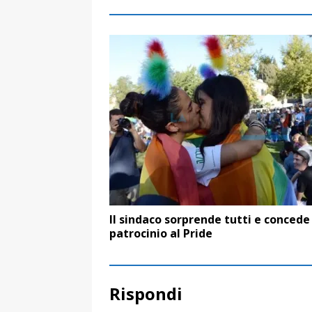
Il sindaco sorprende tutti e concede 
patrocinio al Pride
Rispondi