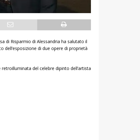
sa di Risparmio di Alessandria ha salutato il
o dell’esposizione di due opere di proprietà
retroilluminata del celebre dipinto dell’artista