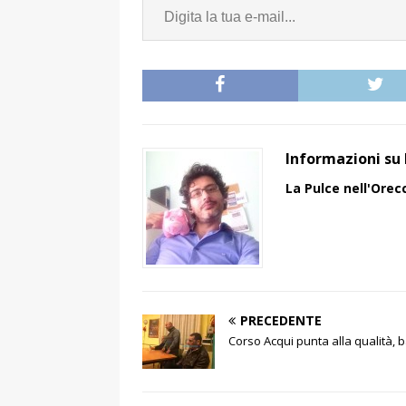
Informazioni su 
La Pulce nell'Orec
PRECEDENTE
Corso Acqui punta alla qualità, 