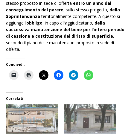
stesso proposto in sede di offerta
entro un anno dal
conseguimento del parere
, sullo stesso progetto,
della
Soprintendenza
territorialmente competente. A questo si
aggiunge l’
obbligo
, in capo all’aggiudicatario,
della
successiva manutenzione del bene per l’intero periodo
di cessione e costituzione del diritto di superficie
,
secondo il piano delle manutenzioni proposto in sede di
offerta.
Condividi:
Correlati