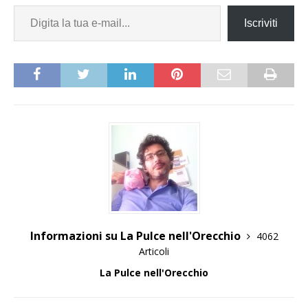
Iscriviti
Informazioni su La Pulce nell'Orecchio
4062
Articoli
La Pulce nell'Orecchio