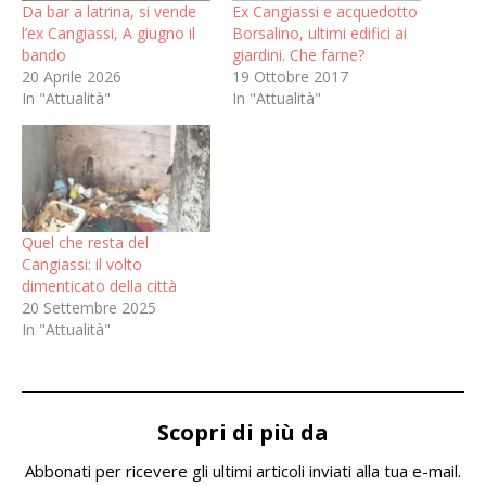
Da bar a latrina, si vende
Ex Cangiassi e acquedotto
l’ex Cangiassi, A giugno il
Borsalino, ultimi edifici ai
bando
giardini. Che farne?
20 Aprile 2026
19 Ottobre 2017
In "Attualità"
In "Attualità"
Quel che resta del
Cangiassi: il volto
dimenticato della città
20 Settembre 2025
In "Attualità"
Scopri di più da
Abbonati per ricevere gli ultimi articoli inviati alla tua e-mail.