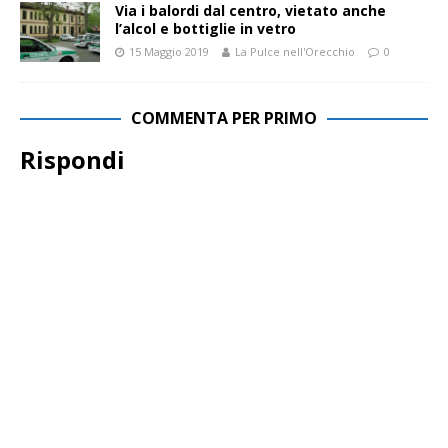
Via i balordi dal centro, vietato anche
l’alcol e bottiglie in vetro
15 Maggio 2019
La Pulce nell'Orecchio
0
COMMENTA PER PRIMO
Rispondi