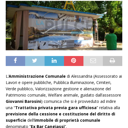
L’
Amministrazione
Comunale
di Alessandria (Assessorato ai
Lavori e opere pubbliche, Pubblica illuminazione, Cimiteri,
Verde pubblico, Valorizzazione gestione e alienazione del
Patrimonio comunale, Welfare animale, guidato dall’assessore
Giovanni Barosini
) comunica che si è provveduto ad indire
una “
Trattativa privata previa gara ufficiosa
” relativa alla
previsione della cessione e costituzione del diritto di
superficie
dell’
immobile
di proprietà comunale
denominato “
Ex Bar Cangiassi
”.