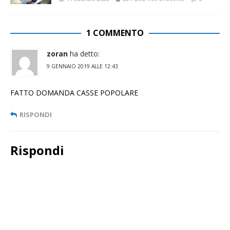
1 COMMENTO
zoran
ha detto:
9 GENNAIO 2019 ALLE 12:43
FATTO DOMANDA CASSE POPOLARE
RISPONDI
Rispondi