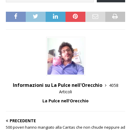
Informazioni su La Pulce nell'Orecchio
4058
Articoli
La Pulce nell'Orecchio
PRECEDENTE
500 poveri hanno mangiato alla Caritas che non chiude neppure ad