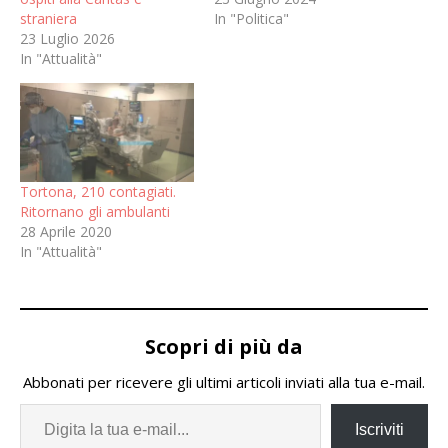
straniera
In "Politica"
23 Luglio 2026
In "Attualità"
Tortona, 210 contagiati.
Ritornano gli ambulanti
28 Aprile 2020
In "Attualità"
Scopri di più da
Abbonati per ricevere gli ultimi articoli inviati alla tua e-mail.
Iscriviti