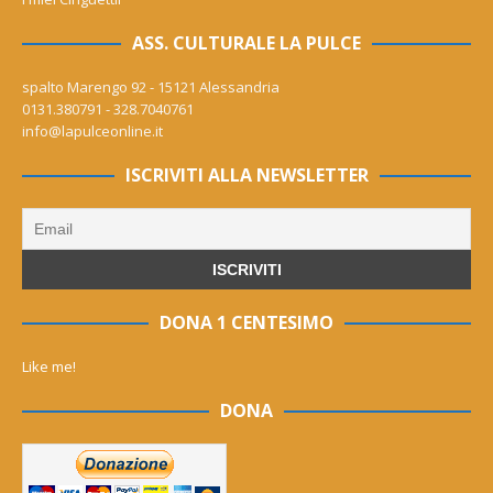
ASS. CULTURALE LA PULCE
spalto Marengo 92 - 15121 Alessandria
0131.380791 - 328.7040761
info@lapulceonline.it
ISCRIVITI ALLA NEWSLETTER
DONA 1 CENTESIMO
Like me!
DONA