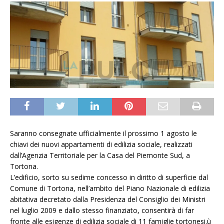
Saranno consegnate ufficialmente il prossimo 1 agosto le
chiavi dei nuovi appartamenti di edilizia sociale, realizzati
dall’Agenzia Territoriale per la Casa del Piemonte Sud, a
Tortona.
L’edificio, sorto su sedime concesso in diritto di superficie dal
Comune di Tortona, nell’ambito del Piano Nazionale di edilizia
abitativa decretato dalla Presidenza del Consiglio dei Ministri
nel luglio 2009 e dallo stesso finanziato, consentirà di far
fronte alle esigenze di edilizia sociale di 11 famiglie tortonesi.ù