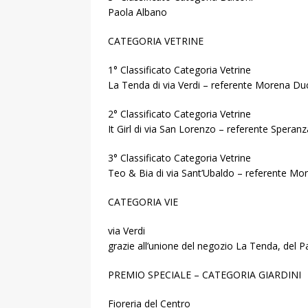
Paola Albano
CATEGORIA VETRINE
1° Classificato Categoria Vetrine
La Tenda di via Verdi – referente Morena Du
2° Classificato Categoria Vetrine
It Girl di via San Lorenzo – referente Speranz
3° Classificato Categoria Vetrine
Teo & Bia di via Sant’Ubaldo – referente Mo
CATEGORIA VIE
via Verdi
grazie all’unione del negozio La Tenda, del P
PREMIO SPECIALE – CATEGORIA GIARDINI
Fioreria del Centro