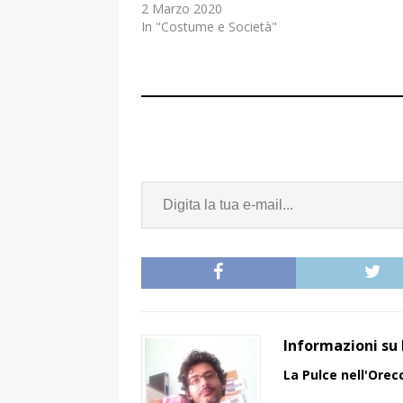
2 Marzo 2020
In "Costume e Società"
Informazioni su 
La Pulce nell'Orec