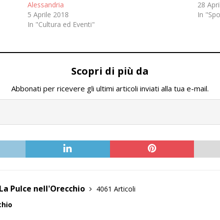
Alessandria
28 Apri
5 Aprile 2018
In "Spo
In "Cultura ed Eventi"
Scopri di più da
Abbonati per ricevere gli ultimi articoli inviati alla tua e-mail.
La Pulce nell'Orecchio
4061 Articoli
chio