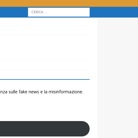
renza sulle fake news e la misinformazione.