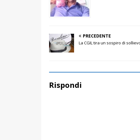
PRECEDENTE
La CGIL tira un sospiro di solliev
Rispondi