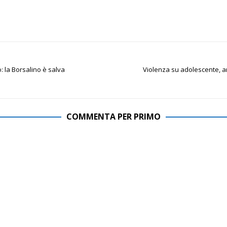
o: la Borsalino è salva
Violenza su adolescente, a
COMMENTA PER PRIMO