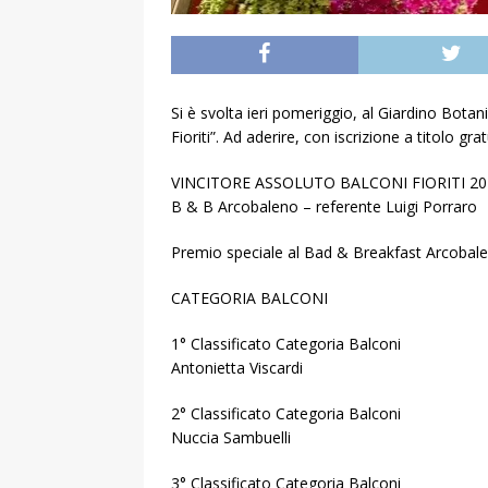
Si è svolta ieri pomeriggio, al Giardino Bota
Fioriti”. Ad aderire, con iscrizione a titolo grat
VINCITORE ASSOLUTO BALCONI FIORITI 20
B & B Arcobaleno – referente Luigi Porraro
Premio speciale al Bad & Breakfast Arcobaleno 
CATEGORIA BALCONI
1° Classificato Categoria Balconi
Antonietta Viscardi
2° Classificato Categoria Balconi
Nuccia Sambuelli
3° Classificato Categoria Balconi