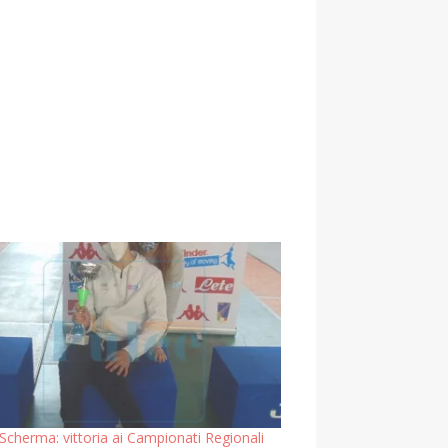
Scherma: vittoria ai Campionati Regionali