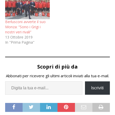
Berlusconi avverte il suo
Monza: “Sono i Grigi i
nostri veri rivali”
13 Ottobre 2019
In "Prima Pagina"
Scopri di più da
Abbonati per ricevere gli ultimi articoli inviati alla tua e-mail.
Iscriviti