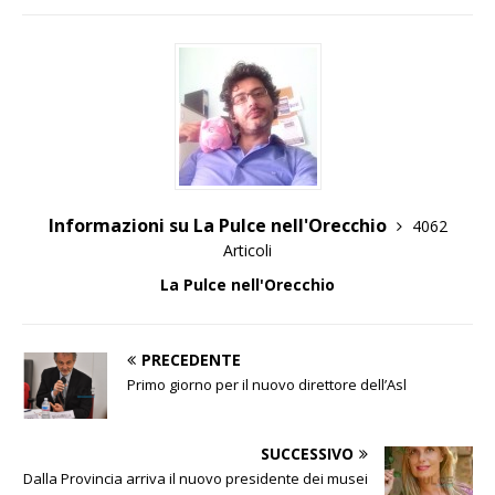
Informazioni su La Pulce nell'Orecchio
4062
Articoli
La Pulce nell'Orecchio
PRECEDENTE
Primo giorno per il nuovo direttore dell’Asl
SUCCESSIVO
Dalla Provincia arriva il nuovo presidente dei musei