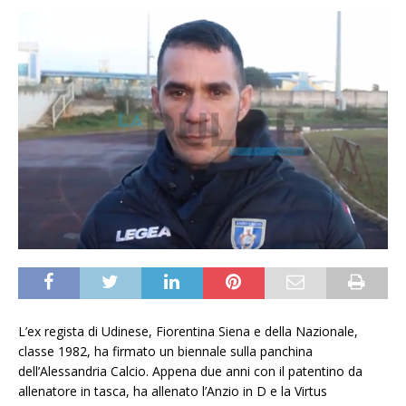
L’ex regista di Udinese, Fiorentina Siena e della Nazionale,
classe 1982, ha firmato un biennale sulla panchina
dell’Alessandria Calcio. Appena due anni con il patentino da
allenatore in tasca, ha allenato l’Anzio in D e la Virtus