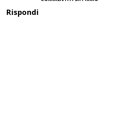
Rispondi