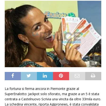
La fortuna si ferma ancora in Piemonte grazie al
SuperEnalotto: Jackpot solo sfiorato, ma grazie a un 5 è stata
centrata a Castelnuovo Scrivia una vincita da oltre 33mila euro.
La schedina vincente, riporta Agipronews, è stata convalidata