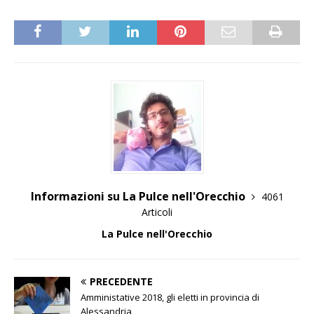
Informazioni su La Pulce nell'Orecchio
4061
Articoli
La Pulce nell'Orecchio
PRECEDENTE
Amministative 2018, gli eletti in provincia di
Alessandria