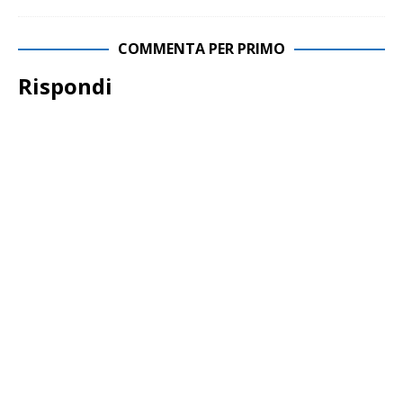
COMMENTA PER PRIMO
Rispondi