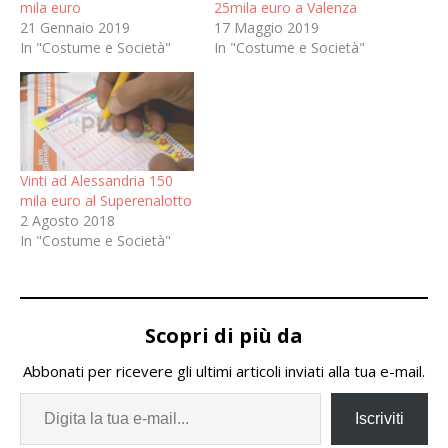
mila euro
25mila euro a Valenza
21 Gennaio 2019
17 Maggio 2019
In "Costume e Società"
In "Costume e Società"
Vinti ad Alessandria 150
mila euro al Superenalotto
2 Agosto 2018
In "Costume e Società"
Scopri di più da
Abbonati per ricevere gli ultimi articoli inviati alla tua e-mail.
Iscriviti