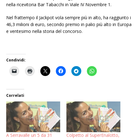
nella ricevitoria Bar Tabacchi in Viale IV Novembre 1.
Nel frattempo il Jackpot vola sempre più in alto, ha raggiunto i
46,3 milioni di euro, secondo premio in palio più alto in Europa
e ventesimo nella storia del concorso.
Condividi:
Correlati
A Serravalle un 5 da 31
Colpetto al SuperEnalotto,