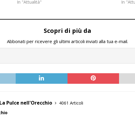
In "Attualità"
In "Att
Scopri di più da
Abbonati per ricevere gli ultimi articoli inviati alla tua e-mail.
La Pulce nell'Orecchio
4061 Articoli
chio