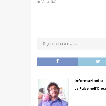
In "Attualità"
Informazioni su 
La Pulce nell'Orec