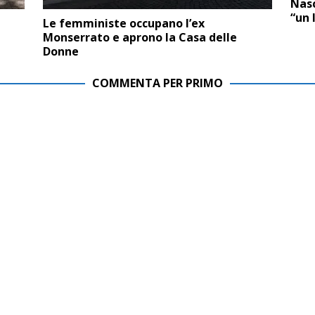
Nas
“un 
Le femministe occupano l’ex
Monserrato e aprono la Casa delle
Donne
COMMENTA PER PRIMO