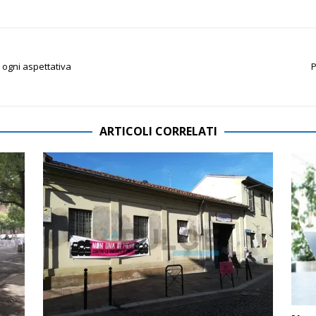
 ogni aspettativa
P
ARTICOLI CORRELATI