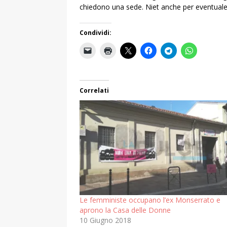
chiedono una sede. Niet anche per eventuale
Condividi:
Correlati
Le femministe occupano l’ex Monserrato e
aprono la Casa delle Donne
10 Giugno 2018