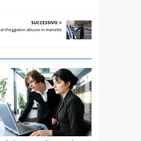
SUCCESSIVO
archeggiatori abusivi in manette