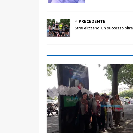
PRECEDENTE
StraFelizzano, un successo oltre