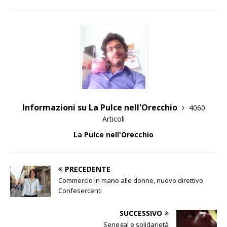
Informazioni su La Pulce nell'Orecchio
4060
Articoli
La Pulce nell'Orecchio
PRECEDENTE
Commercio in mano alle donne, nuovo direttivo
Confesercenti
SUCCESSIVO
Senegal e solidarietà