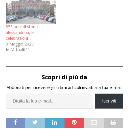
855 anni di storia
alessandrina, le
celebrazioni
3 Maggio 2023
In "Attualità"
Scopri di più da
Abbonati per ricevere gli ultimi articoli inviati alla tua e-mail.
Iscriviti