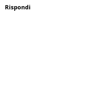
Rispondi