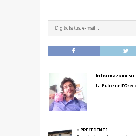
Informazioni su 
La Pulce nell'Orec
PRECEDENTE