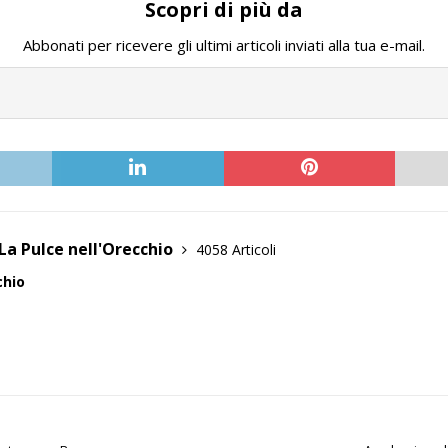
Scopri di più da
Abbonati per ricevere gli ultimi articoli inviati alla tua e-mail.
La Pulce nell'Orecchio
4058 Articoli
chio