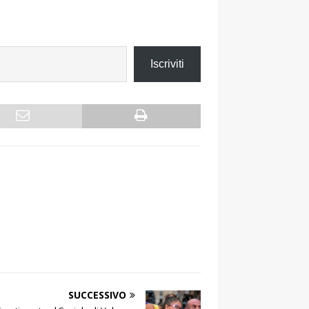
Iscriviti
SUCCESSIVO