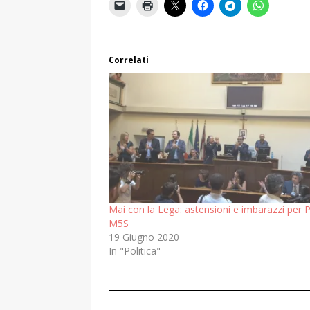
Correlati
Mai con la Lega: astensioni e imbarazzi per 
M5S
19 Giugno 2020
In "Politica"