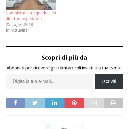
Completata la ‘squadra’ dei
direttori ospedalieri
25 Luglio 2018
In "Attualità"
Scopri di più da
Abbonati per ricevere gli ultimi articoli inviati alla tua e-mail.
Iscriviti