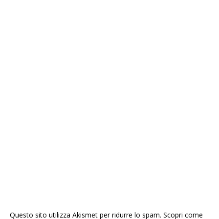
Questo sito utilizza Akismet per ridurre lo spam.
Scopri come