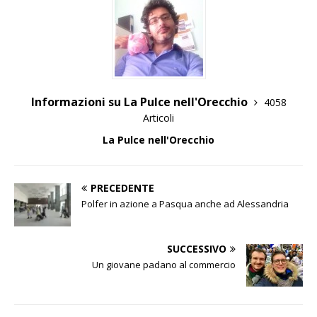
Informazioni su La Pulce nell'Orecchio
4058
Articoli
La Pulce nell'Orecchio
PRECEDENTE
Polfer in azione a Pasqua anche ad Alessandria
SUCCESSIVO
Un giovane padano al commercio