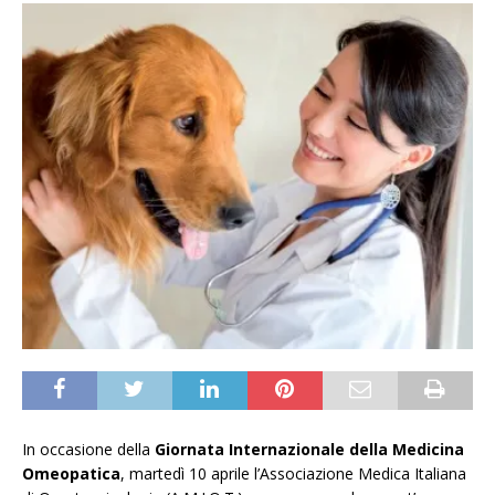
In occasione della
Giornata Internazionale della Medicina
Omeopatica
, martedì 10 aprile l’Associazione Medica Italiana