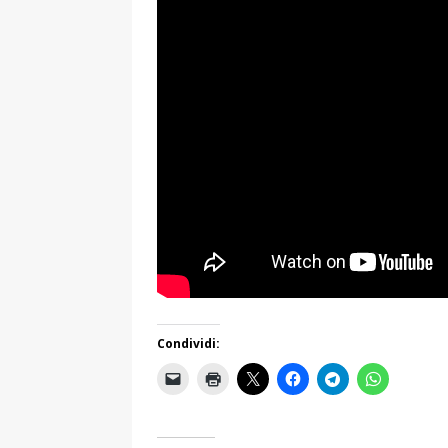
Condividi: