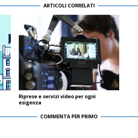
ARTICOLI CORRELATI
Riprese e servizi video per ogni
esigenza
COMMENTA PER PRIMO