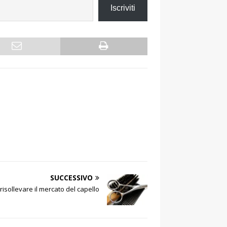
Iscriviti
SUCCESSIVO
risollevare il mercato del capello