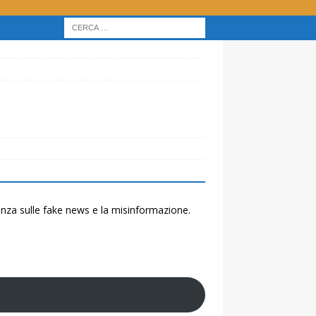
renza sulle fake news e la misinformazione.