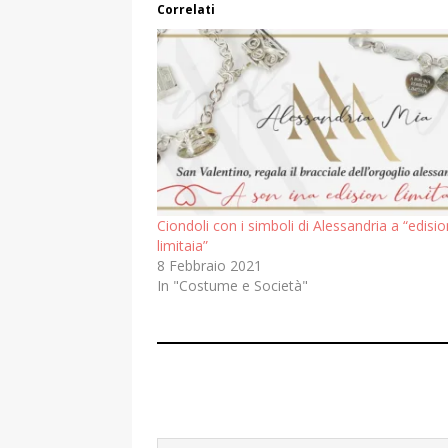
Correlati
Ciondoli con i simboli di Alessandria a “edisio
limitaia”
8 Febbraio 2021
In "Costume e Società"