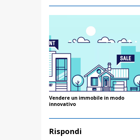
Vendere un immobile in modo
innovativo
Rispondi