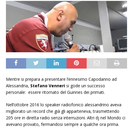
Mentre si prepara a presentare l’ennesimo Capodanno ad
Alessandria,
Stefano Venneri
si gode un successo
personale: essere ritornato del Guinnes dei primati.
Nell’ottobre 2016 lo speaker radiofonico alessandrino aveva
migliorato un record che già gli apparteneva, trasmettendo
205 ore in diretta radio senza interruzioni. Altri dj nel Mondo ci
avevano provato, fermandosi sempre a qualche ora prima.