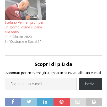
Stefano Venneri prof. per
un giorno: come si parla
alla radio
19 Febbraio 2020
In "Costume e Società"
Scopri di più da
Abbonati per ricevere gli ultimi articoli inviati alla tua e-mail.
Iscriviti