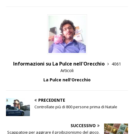
Informazioni su La Pulce nell'Orecchio
4061
Articoli
La Pulce nell'Orecchio
PRECEDENTE
Controllate più di 800 persone prima di Natale
SUCCESSIVO
Scappatoie per aggirare il proibizionismo del gioco.