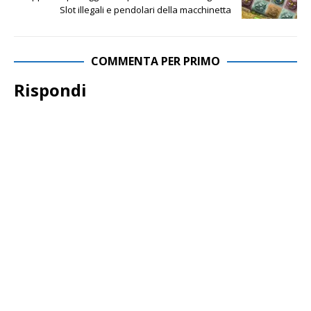
Slot illegali e pendolari della macchinetta
COMMENTA PER PRIMO
Rispondi